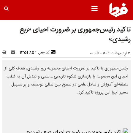
تاکید رئیس‌جمهوری بر ضرورت احیای «ربع
رشیدی»
کد خبر: 1354854
۳ اردیبهشت ۱۴۰۴ - ۰۰:۰۵
رئیس‌جمهوری با تاکید بر ضرورت احیای مجموعه ربع رشیدی، هدف کلی از
احیای این مجموعه را بازسازی شکوه تاریخی ـ علمی و تبدیل آن به قطب
منطقه‌ای آموزش و تبادل علمی در سطح بین‌المللی توصیف و بر تسهیل
مسیر اجرا این پروژه تأکید کرد.