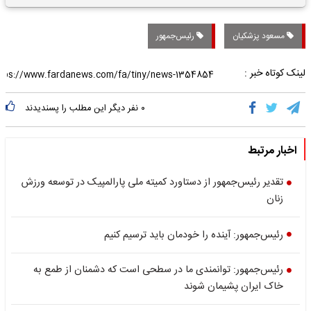
تاریخی واریز خواهد شد؟
مسعود پزشکیان
رئیس‌جمهور
لینک کوتاه خبر :
۰
نفر دیگر این مطلب را پسندیدند
اخبار مرتبط
تقدیر رئیس‌جمهور از دستاورد کمیته ملی پارالمپیک در توسعه ورزش
زنان
رئیس‌جمهور: آینده را خودمان باید ترسیم کنیم
رئیس‌جمهور: توانمندی ما در سطحی است که دشمنان از طمع به
خاک ایران پشیمان شوند