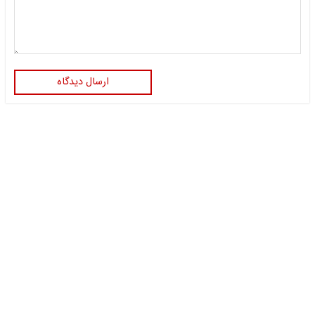
ارسال دیدگاه