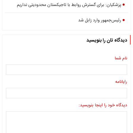
پزشکیان: برای گسترش روابط با تاجیکستان محدودیتی نداریم
رئیس‌جمهور وارد زابل شد
دیدگاه تان را بنویسید
نام شما
رایانامه
دیدگاه خود را اینجا بنویسید: