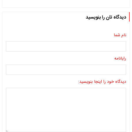
دیدگاه تان را بنویسید
نام شما
رایانامه
دیدگاه خود را اینجا بنویسید: