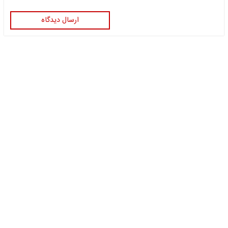
ارسال دیدگاه