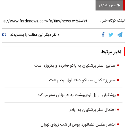
سفر پزشکیان
لینک کوتاه خبر :
۰
نفر دیگر این مطلب را پسندیدند
اخبار مرتبط
سنایی: سفر پزشکیان به باکو فشرده و یکروزه است
سفر پزشکیان به باکو هفته اول اردیبهشت
پزشکیان اوایل اردیبهشت به هرمزگان سفر می‌کند
احتمال سفر پزشکیان به ایلام
انتشار عکس فضانورد روس از شب زیبای تهران