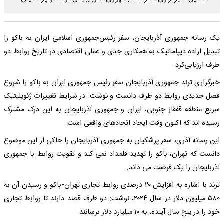
یک رسانه جمهوری آذربایجان، سفر رئیس‌جمهوری اسلامی ایران به باکو را
تبدیل اراده دیپلماتیک به همکاری جدی و عملی اقتصادی در تاریخ روابط دو
طرف ارزیابی‌کرد.
خبرگزاری ترند جمهوری آذربایجان سفر رئیس جمهوری ایران به باکو را شروع
فصل جدیدی روابط دو طرف دانست و نوشت: در شرایط تغییرات ژئوپلیتیک
سریع منطقه قفقاز جنوبی، ایران و جمهوری آذربایجان به این درک مشترک
رسیده اند که اکنون وقت ایجاد اتحادهای واقعی است.
این رسانه آذری، سفر پزشکیان به جمهوری آذربایجان را حاکی از این موضوع
دانست که تهران، باکو را تهدید قلمداد نمی کند و تقویت روابط با جمهوری
آذربایجان را یک فرصت می داند.
ترند با اشاره به افزایش ۲۰ درصدی روابط تجاری تهران-باکو و رسیدن آن به
۵۸۰ میلیون دلار در سال ۲۰۲۴، نوشت: دو طرف قصد دارند تا روابط تجاری
خود را در پنج سال آینده، به ۱۰ میلیارد دلار برسانند.