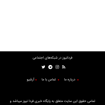
فردانیوز در شبکه‌های اجتماعی
درباره ما
تماس با ما
آرشیو
تمامی حقوق این سایت متعلق به پایگاه خبری فردا نیوز میباشد و