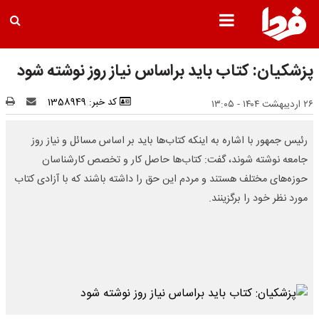
پزشکیان: کتاب باید براساس نیاز روز نوشته شود
کد خبر: 1358949
۲۶ اردیبهشت ۱۴۰۴ - ۱۳:۰۵
رئیس جمهور با اشاره به اینکه کتاب‌ها باید بر اساس مسائل و نیاز روز
جامعه نوشته شوند، گفت: کتاب‌ها حاصل کار و تخصص کارشناسان
حوزه‌های مختلف‌ هستند و مردم این حق را داشته باشند که با آزادی کتاب
مورد نظر خود را برگزینند.