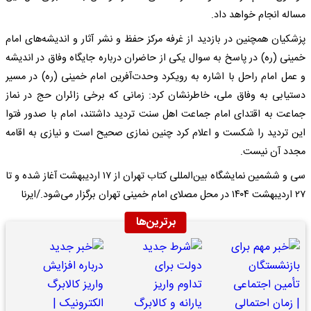
مساله انجام خواهد داد.
پزشکیان همچنین در بازدید از غرفه مرکز حفظ و نشر آثار و اندیشه‌های امام
خمینی (ره) در پاسخ به سوال یکی از حاضران درباره جایگاه وفاق در اندیشه
و عمل امام راحل با اشاره به رویکرد وحدت‌آفرین امام خمینی (ره) در مسیر
دستیابی به وفاق ملی، خاطرنشان کرد: زمانی که برخی زائران حج در نماز
جماعت به اقتدای امام جماعت اهل سنت تردید داشتند، امام با صدور فتوا
این تردید را شکست و اعلام کرد چنین نمازی صحیح است و نیازی به اقامه
مجدد آن نیست.
سی و ششمین نمایشگاه بین‌المللی کتاب تهران از ۱۷ اردیبهشت آغاز شده و تا
۲۷ اردیبهشت ۱۴۰۴ در محل مصلای امام خمینی تهران برگزار می‌شود./ایرنا
برترین‌ها