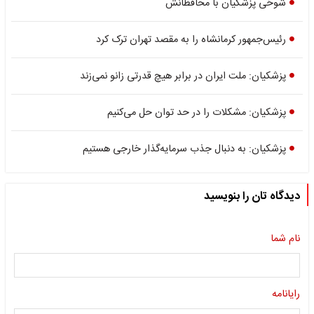
شوخی پزشکیان با محافظانش
رئیس‌جمهور کرمانشاه را به مقصد تهران ترک کرد
پزشکیان: ملت ایران در برابر هیچ قدرتی زانو نمی‌زند
پزشکیان: مشکلات را در حد توان حل می‌کنیم
پزشکیان: به دنبال جذب سرمایه‌گذار خارجی هستیم
دیدگاه تان را بنویسید
نام شما
رایانامه