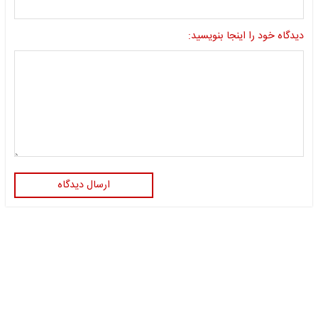
دیدگاه خود را اینجا بنویسید:
ارسال دیدگاه