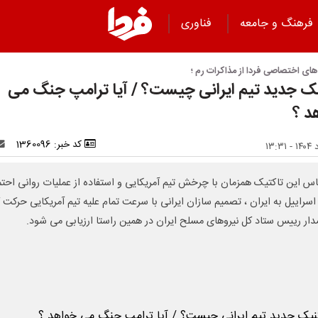
فرهنگ و جامعه
فناوری
ای اختصاصی فردا از مذاکرات رم ؛
ک جدید تیم ایرانی چیست؟ / آیا ترامپ جنگ می
د ؟
کد خبر: 1360096
اس این تاکتیک همزمان با چرخش تیم آمریکایی و استفاده از عملیات روانی احتم
اسراییل به ایران ، تصمیم سازان ایرانی با سرعت تمام علیه تیم آمریکایی حرکت 
ار رییس ستاد کل نیروهای مسلح ایران در همین راستا ارزیابی می شود.