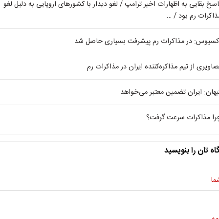
اسخ بقایی به اظهارات اخیر ترامپ / لغو دیدار با کشورهای اروپایی به دلیل لغو
ذاکرات رم بود / …
کسیوس: در مذاکرات رم پیشرفت بسیاری حاصل شد
صاویری از تیم مذاکره‌کننده ایران در مذاکرات رم
یهان: ایران تضمین معتبر می‌خواهد
را مذاکرات سرعت گرفت؟
اه تان را بنویسید
ما