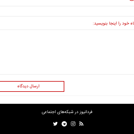
مه
ه خود را اینجا بنویسید:
ارسال دیدگاه
فردانیوز در شبکه‌های اجتماعی