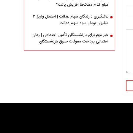
مبلغ کدام دهک‌ها افزایش یافت؟
غافلگیری دارندگان سهام عدالت | احتمال واریز ۳
میلیون تومان سود سهام عدالت
خبر مهم برای بازنشستگان تأمین اجتماعی | زمان
احتمالی پرداخت معوقات حقوق بازنشستگان