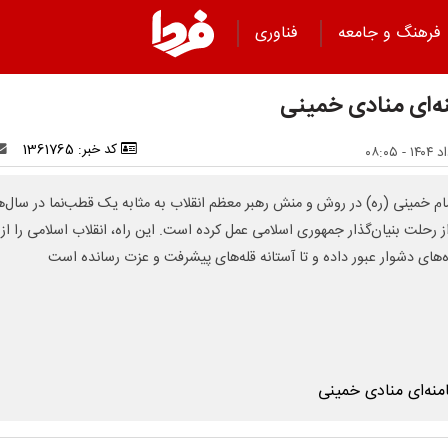
فرهنگ و جامعه
فناوری
ه‌ای منادی خمینی
کد خبر: 1361765
مام خمینی (ره) در روش و منش رهبر معظم انقلاب به مثابه یک قطب‌نما در سال‌
 رحلت بنیان‌گذار جمهوری اسلامی عمل کرده است. این راه، انقلاب اسلامی را از
ه‌های دشوار عبور داده و تا آستانه قله‌های پیشرفت و عزت رسانده است