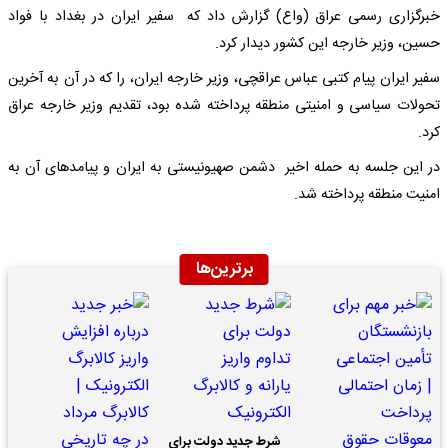
خبرگزاری رسمی عراق (واع) گزارش داد که سفیر ایران در بغداد با فواد
حسین، وزیر خارجه این کشور دیدار کرد.
سفیر ایران پیام کتبی عباس عراقچی، وزیر خارجه ایران، را که در آن به آخرین
تحولات سیاسی و امنیتی منطقه پرداخته شده بود، تقدیم وزیر خارجه عراق
کرد.
در این جلسه به حمله اخیر دشمن صهیونیستی به ایران و پیامدهای آن به
امنیت منطقه‌ پرداخته شد.
برترین‌ها
شرط جدید دولت برای