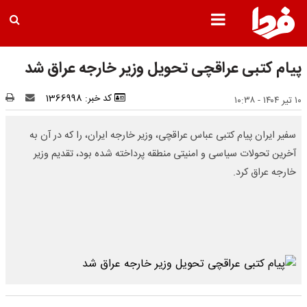
پیام کتبی عراقچی تحویل وزیر خارجه عراق شد
کد خبر: 1366998
۱۰ تیر ۱۴۰۴ - ۱۰:۳۸
سفیر ایران پیام کتبی عباس عراقچی، وزیر خارجه ایران، را که در آن به
آخرین تحولات سیاسی و امنیتی منطقه پرداخته شده بود، تقدیم وزیر
خارجه عراق کرد.