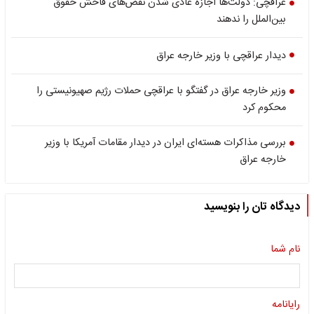
عراقچی: دولت‌ها اجازه عادی شدن نقض‌های فاحش حقوق
بین‌الملل را ندهند
دیدار عراقچی با وزیر خارجه عراق
وزیر خارجه عراق در گفتگو با عراقچی حملات رژیم صهیونیستی را
محکوم کرد
بررسی مذاکرات هسته‌ای ایران در دیدار مقامات آمریکا با وزیر
خارجه عراق
دیدگاه تان را بنویسید
نام شما
رایانامه