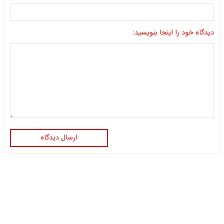
دیدگاه خود را اینجا بنویسید:
ارسال دیدگاه