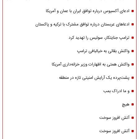
ادعای آکسیوس درباره توافق ایران با عمان و آمریکا
ادعاهای عربستان درباره توافق مشترک با ترکیه و پاکستان
ترامپ جنایتکار، سوئیس را تهدید کرد
واکنش بقائی به خیالبافی ترامپ
واکنش همتی به اظهارات وزیر خزانه‌داری آمریکا
پشت‌پرده یک آرایش امنیتی تازه در منطقه
و ما ادراک بمب
هیچ
آتش افروز سوخت
آتش افروز سوخت