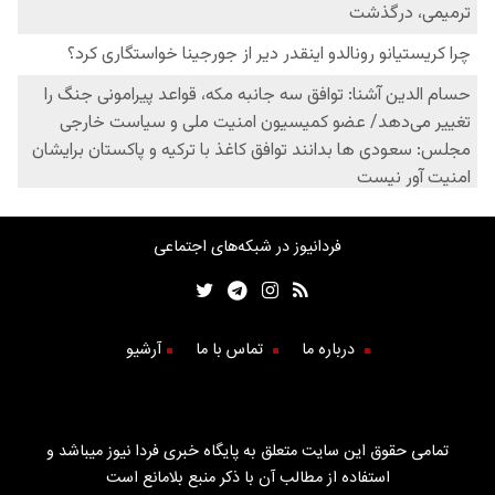
فردانیوز در شبکه‌های اجتماعی
درباره ما
تماس با ما
آرشیو
تمامی حقوق این سایت متعلق به پایگاه خبری فردا نیوز میباشد و
استفاده از مطالب آن با ذکر منبع بلامانع است