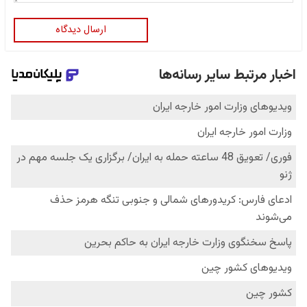
ارسال دیدگاه