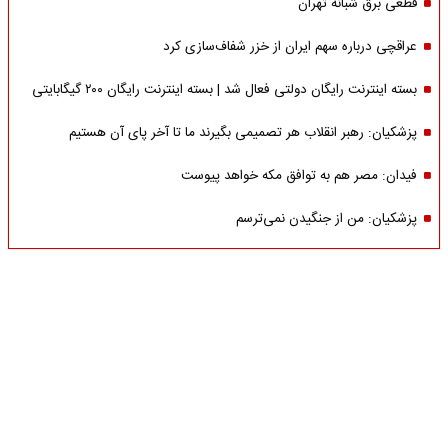
قطعی برق شبانه تهران
عراقچی درباره سهم ایران از خزر شفاف‌سازی کرد
بسته اینترنت رایگان دولتی فعال شد | بسته اینترنت رایگان ۲۰۰ گیگابایتی
پزشکیان: رهبر انقلاب هر تصمیمی بگیرند ما تا آخر پای آن هستیم
فیدان: مصر هم به توافق مکه خواهد پیوست
پزشکیان: من از جنگیدن نمی‌ترسم