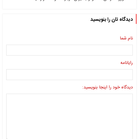
دیدگاه تان را بنویسید
نام شما
رایانامه
دیدگاه خود را اینجا بنویسید: