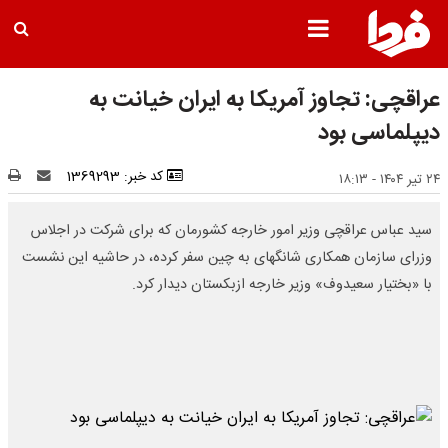
عراقچی: تجاوز آمریکا به ایران خیانت به
دیپلماسی بود
کد خبر: 1369293
۲۴ تیر ۱۴۰۴ - ۱۸:۱۳
سید عباس عراقچی وزیر امور خارجه کشورمان که برای شرکت در اجلاس
وزرای سازمان همکاری شانگهای به چین سفر کرده، در حاشیه این نشست
با «بختیار سعیدوف» وزیر خارجه ازبکستان دیدار کرد.