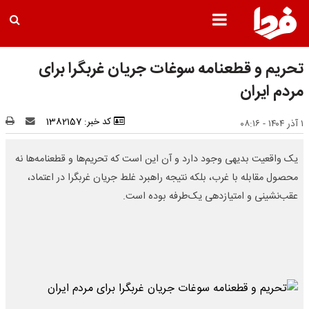
تحریم‌ و قطعنامه‌ سوغات جریان غربگرا برای
مردم ایران
کد خبر: 1382157
۱ آذر ۱۴۰۴ - ۰۸:۱۶
یک واقعیت بدیهی وجود دارد و آن این است که تحریم‌ها و قطعنامه‌ها نه
محصول مقابله با غرب، بلکه نتیجه راهبرد غلط جریان غربگرا در اعتماد،
عقب‌نشینی و امتیازدهی یک‌طرفه بوده است.