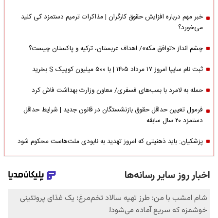
خبر مهم درباره افزایش حقوق کارگران | مذاکرات ترمیم دستمزد کی کلید
می‌خورد؟
چشم انداز «توافق مکه»/ اهداف عربستان، ترکیه و پاکستان چیست؟
ثبت نام سایپا امروز ۱۷ مرداد ۱۴۰۵ | با ۵۰۰ میلیون کوییک S بخرید
حمله به لامرد با بمب‌های فسفری/ معاون وزارت بهداشت فاش کرد
فرمول تعیین حداقل حقوق بازنشستگان در قانون جدید | شرایط حداقل
دستمزد ۲۰ سال سابقه
پزشکیان: باید ذهنیتی که امروز تهدید به نابودی ملت‌هاست محکوم شود