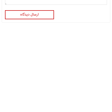
ارسال دیدگاه