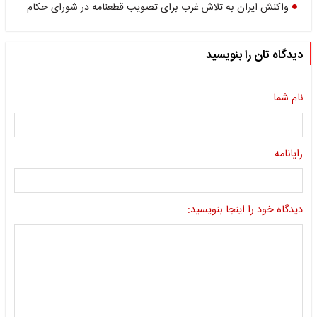
واکنش ایران به تلاش غرب برای تصویب قطعنامه در شورای حکام
دیدگاه تان را بنویسید
نام شما
رایانامه
دیدگاه خود را اینجا بنویسید: