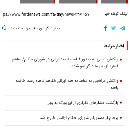
لینک کوتاه خبر :
۰
نفر دیگر این مطلب را پسندیدند
اخبار مرتبط
واکنش بقایی به صدور قطعنامه ضدایرانی در شورای حکام/ تفاهم
قاهره از نظر ما دیگر لغو شده
واکنش عراقچی به قطعنامه ضد ایرانی/تفاهم قاهره رسما خاتمه
یافته
بازگشت فشارهای تکراری از نیویورک به وین
برجام از دستورکار شورای حکام آژانس خارج شد