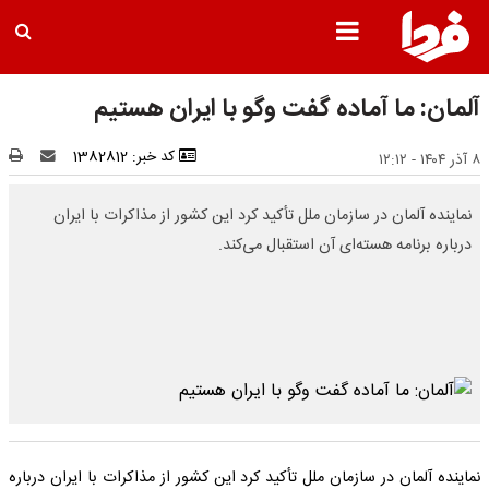
آلمان: ما آماده گفت وگو با ایران هستیم
کد خبر: 1382812
۸ آذر ۱۴۰۴ - ۱۲:۱۲
نماینده آلمان در سازمان ملل تأکید کرد این کشور از مذاکرات با ایران
درباره برنامه هسته‌ای آن استقبال می‌کند.
نماینده آلمان در سازمان ملل تأکید کرد این کشور از مذاکرات با ایران درباره