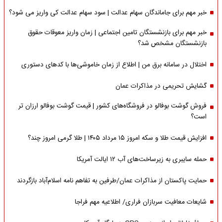
خبر مهم برای جاماندگان سهام عدالت | سود سهام عدالت کی واریز می شود؟
خبر مهم برای بازنشستگان تامین اجتماعی | زمان واریز معوقات حقوق
بازنشستگان مشخص شد؟
اختلال در سامانه برق من | اطلاع از زمان خاموشی‌ها با کدهای دستوری
گشایش تحریمی در مذاکرات عمان
فروش گوشت بوفالو در فروشگاه‌های کشور | قیمت گوشت بوفالو ارزان تر
است؟
افزایش قیمت طلا و سکه امروز ۱۵ مرداد ۱۴۰۵ | طلا گرمی امروز چند؟
حمله سایبری به زیرساخت‌های آب ۱۲ ایالت آمریکا
حمایت پاکستان از مذاکرات عمان/طرفین به تفاهم نامه اسلام‌آباد بازگردند
شایعات معافیت سربازان فراری/ اطلاعیه مهم فراجا