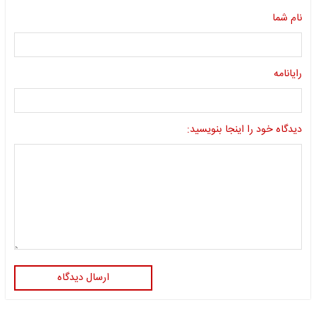
نام شما
رایانامه
دیدگاه خود را اینجا بنویسید:
ارسال دیدگاه