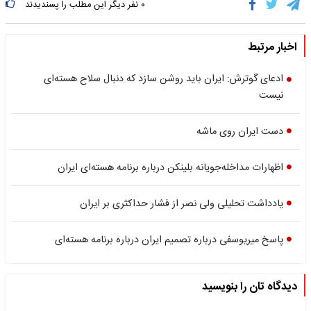
۰
نفر دیگر این مطلب را پسندیدند
اخبار مرتبط
ادعای گوترش: ایران باید روشن سازد که دنبال سلاح هسته‌ای
نیست
دست ایران روی ماشه
اظهارات مداخله‌جویانه بلینکن درباره برنامه هسته‌ای ایران
یادداشت تحلیلی ولی نصر از فشار حداکثری بر ایران
پاسخ میریوسفی درباره تصمیم ایران درباره برنامه هسته‌ای
دیدگاه تان را بنویسید