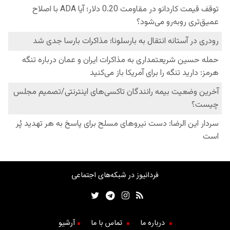
فردانیوز در شبکه‌های اجتماعی
درباره ما
تماس با ما
آرشیو