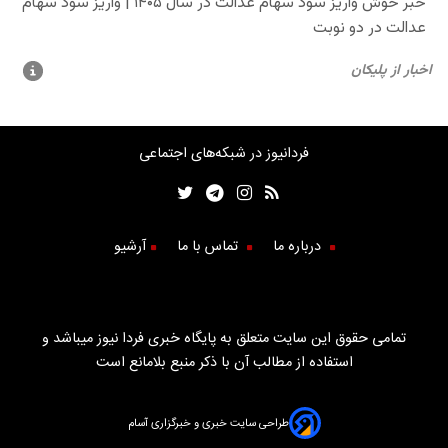
فردانیوز در شبکه‌های اجتماعی
درباره ما
تماس با ما
آرشیو
تمامی حقوق این سایت متعلق به پایگاه خبری فردا نیوز میباشد و
استفاده از مطالب آن با ذکر منبع بلامانع است
طراحی سایت خبری و خبرگزاری آسام