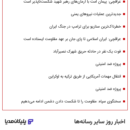
عراقچی: پیمان امت با آرمان‌های رهبر شهید شکست‌ناپذیر است
جدیدترین عملیات نیروهای یمنی
خطرناک‌ترین سناریو برای ترامپ در جنگ ایران
عراقچی: ایران اسلامی تا پای جان بر عهد مقاومت ایستاده است
فوت یک نفر در حادثه حریق شهرک نصیرآباد
پروژه ضد امنیتی
انتقال مهمات آمریکایی از طریق ترکیه به اوکراین
پروژه ضد امنیتی
سخنگوی سپاه: مقاومت را تا شکست دادن دشمن ادامه می‌دهیم