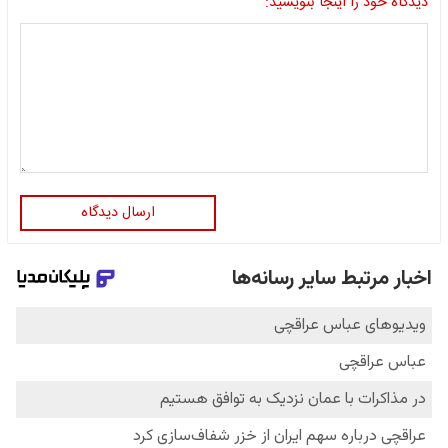
دیدگاه خود را اینجا بنویسید:
ارسال دیدگاه