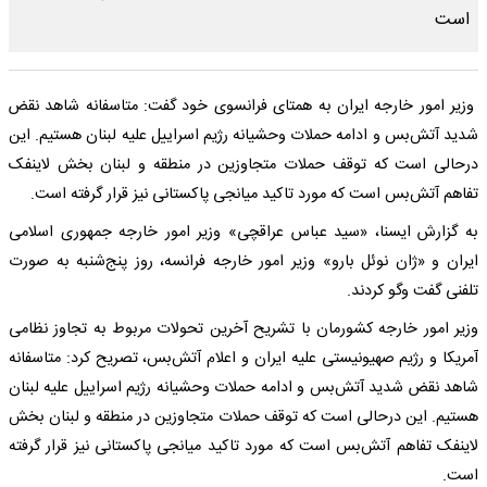
وزیر امور خارجه ایران به همتای فرانسوی خود گفت: متاسفانه شاهد نقض
شدید آتش‌بس و ادامه حملات وحشیانه رژیم اسراییل علیه لبنان هستیم. این
درحالی است که توقف حملات متجاوزین در منطقه و لبنان بخش لاینفک
تفاهم آتش‌بس است که مورد تاکید میانجی پاکستانی نیز قرار گرفته است.
به گزارش ایسنا، «سید عباس عراقچی» وزیر امور خارجه جمهوری اسلامی
ایران و «ژان نوئل بارو» وزیر امور خارجه فرانسه، روز پنج‌شنبه به صورت
تلفنی گفت وگو کردند.
وزیر امور خارجه کشورمان با تشریح آخرین تحولات مربوط به تجاوز نظامی
آمریکا و رژیم صهیونیستی علیه ایران و اعلام آتش‌بس، تصریح کرد: متاسفانه
شاهد نقض شدید آتش‌بس و ادامه حملات وحشیانه رژیم اسراییل علیه لبنان
هستیم. این درحالی است که توقف حملات متجاوزین در منطقه و لبنان بخش
لاینفک تفاهم آتش‌بس است که مورد تاکید میانجی پاکستانی نیز قرار گرفته
است.