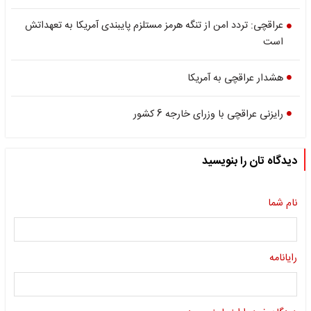
عراقچی: تردد امن از تنگه هرمز مستلزم پایبندی آمریکا به تعهداتش
است
هشدار عراقچی به آمریکا
رایزنی عراقچی با وزرای خارجه 6 کشور
دیدگاه تان را بنویسید
نام شما
رایانامه