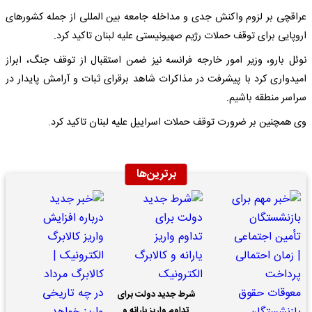
عراقچی بر لزوم واکنش جدی و مداخله جامعه بین المللی از جمله کشورهای
اروپایی برای توقف حملات رژیم صهیونیستی علیه لبنان تاکید کرد.
نوئل بارو، وزیر امور خارجه فرانسه نیز ضمن استقبال از توقف جنگ، ابراز
امیدواری کرد با پیشرفت در مذاکرات شاهد برقرای ثبات و آرامش پایدار در
سراسر منطقه باشیم.
وی همچنین بر ضرورت توقف حملات اسراییل علیه لبنان تاکید کرد.
برترین‌ها
شرط جدید دولت برای
تداوم واریز یارانه و