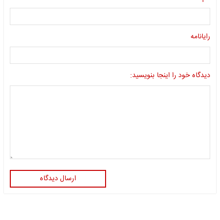
رایانامه
دیدگاه خود را اینجا بنویسید:
ارسال دیدگاه