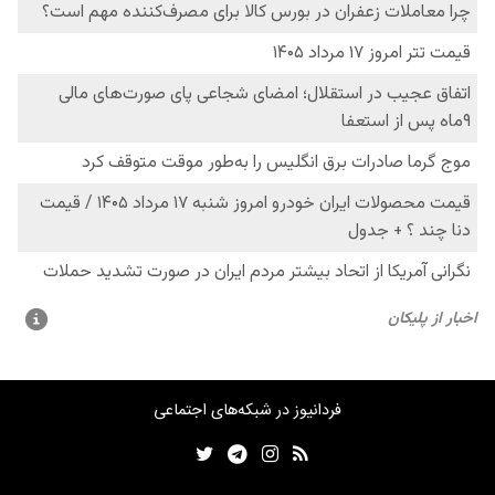
فردانیوز در شبکه‌های اجتماعی