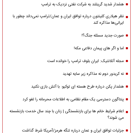
هشدار شدید گرینلند به شرکت نفتی نزدیک به ترامپ
نظر هیلاری کلینتون درباره توافق ایران و عمان/ترامپ نمی‌داند چطور با
ایرانی‌ها مذاکره کند
صورت جدید مسئله جنگ؟!
اما و اگر های پیمان دفاعی مکه!
مجله آتلانتیک: ایران بلوف ترامپ را خوانده است
نه کریدور دوم نه مذاکره زیر سایه تهدید
هشدار پکن درباره طرح هسته ای توکیو: با آتش بازی نکنید
پنتاگون دسترسی یک مقام نظامی به اطلاعات محرمانه را لغو کرد
اعلام شرایط خانم ها برای بازنشستگی | زنان با چند سال خدمت بازنشسته
می شوند؟
جزئیات توافق ایران و عمان درباره تنگه هرمز/آمریکا شرط گذاشت