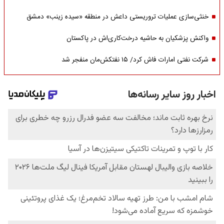
خنثی‌سازی عملیات تروریستی داعش در منطقه «سیده زینب» دمشق
واکنش پزشکیان به حاشیه درخت‌کاری‌اش در پاکستان
شرکت نفتی امارات فاش کرد/ ۱۵ نفتکش‌مان منفجر شد