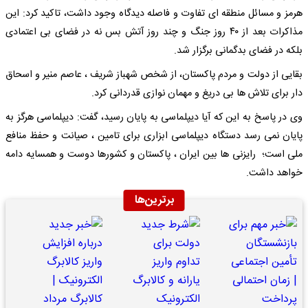
هرمز و مسائل منطقه ای تفاوت و فاصله دیدگاه وجود داشت، تاکید کرد: این
مذاکرات بعد از ۴۰ روز جنگ و چند روز آتش بس نه در فضای بی اعتمادی
بلکه در فضای بدگمانی برگزار شد.
بقایی از دولت و مردم پاکستان، از شخص شهباز شریف ، عاصم منیر و اسحاق
دار برای تلاش ها بی دریغ و مهمان نوازی قدردانی کرد.
وی در پاسخ به این که آیا دیپلماسی به پایان رسید، گفت: دیپلماسی هرگز به
پایان نمی رسد دستگاه دیپلماسی ابزاری برای تامین ، صیانت و حفظ منافع
ملی است؛ رایزنی ها بین ایران ، پاکستان و کشورها دوست و همسایه دامه
خواهد داشت.
برترین‌ها