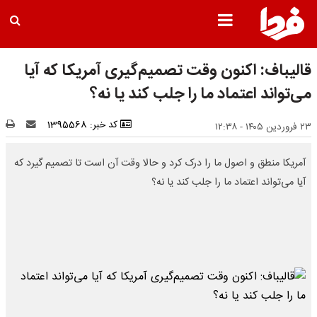
قالیباف: اکنون وقت تصمیم‌گیری آمریکا که آیا
می‌تواند اعتماد ما را جلب کند یا نه؟
کد خبر: 1395568
۲۳ فروردین ۱۴۰۵ - ۱۲:۳۸
آمریکا منطق و اصول ما را درک کرد و حالا وقت آن است تا تصمیم گیرد که
آیا می‌تواند اعتماد ما را جلب کند یا نه؟