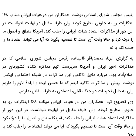
رئیس مجلس شورای اسلامی نوشت: همکاران من در هیات ایرانی میناب ۱۶۸
ابتکارات رو به جلویی مطرح کردند ولی طرف مقابل در نهایت نتوانست در
این دور از مذاکرات اعتماد هیات ایرانی را جلب کند. آمریکا منطق و اصول ما
را درک کرد و حالا وقت آن است تا تصمیم بگیرد که آیا می تواند اعتماد ما را
جلب کند یا نه.
به گزارش ایرنا، محمدباقر قالیباف، رئیس مجلس شورای اسلامی که در
مذاکرات اخیر ایران و آمریکا سرپرست تیم مذاکره کننده کشورمان در
اسلام‌آباد بود، درباره دلایل ناکامی این مذاکرات در شبکه اجتماعی ایکس
نوشت: پیش از مذاکرات تاکید کردم که ما حسن نیت و ارادهٔ لازم را داریم
ولی به دلیل تجربیات دو جنگ قبلی، اعتمادی به طرف مقابل نداریم.
وی تصریح کرد: همکاران من در هیات ایرانی میناب ۱۶۸ ابتکارات رو به
جلویی مطرح کردند ولی طرف مقابل در نهایت نتوانست در این دور از
مذاکرات اعتماد هیات ایرانی را جلب کند. آمریکا منطق و اصول ما را درک کرد
و حالا وقت آن است تا تصمیم بگیرد که آیا می تواند اعتماد ما را جلب کند یا
نه؟