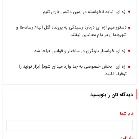
اژه ای: نباید ناخواسته در زمین دشمن بازی کنیم
دستور مهم اژه ای درباره رسیدگی به پرونده قتل الهه/ رسانه‌ها و
شهروندان در دام معاندین نیفتند
اژه ای خواستار بازنگری در ساختار و قوانین فراجا شد
اژه ای : بخش خصوصی به جد وارد میدان شود| ابزار تولید را
توقیف نکنید
دیدگاه تان را بنویسید
نام شما
رایانامه