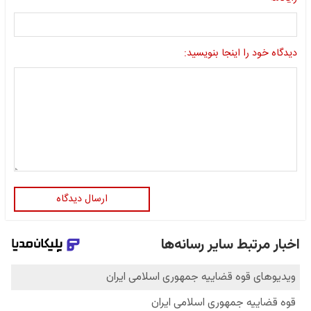
دیدگاه خود را اینجا بنویسید:
ارسال دیدگاه