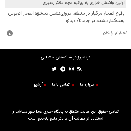
فردانیوز در شبکه‌های اجتماعی
درباره ما
تماس با ما
آرشیو
تمامی حقوق این سایت متعلق به پایگاه خبری فردا نیوز میباشد و
استفاده از مطالب آن با ذکر منبع بلامانع است