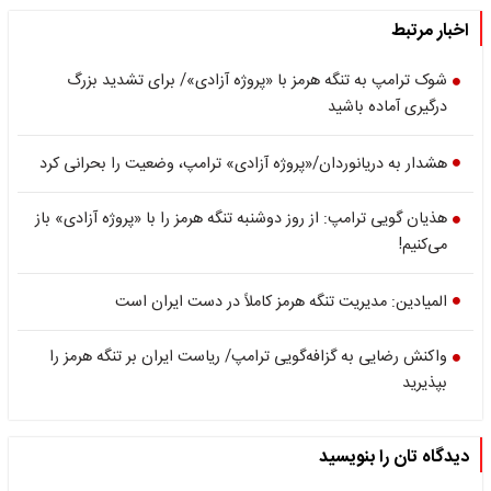
اخبار مرتبط
شوک ترامپ به تنگه هرمز با «پروژه آزادی»/ برای تشدید بزرگ
درگیری آماده باشید
هشدار به دریانوردان/«پروژه آزادی» ترامپ، وضعیت را بحرانی کرد
هذیان گویی ترامپ: از روز دوشنبه تنگه هرمز را با «پروژه آزادی» باز
می‌کنیم!
المیادین: مدیریت تنگه هرمز کاملاً در دست ایران است
واکنش رضایی به گزافه‌گویی ترامپ/ ریاست ایران بر تنگه هرمز را
بپذیرید
دیدگاه تان را بنویسید