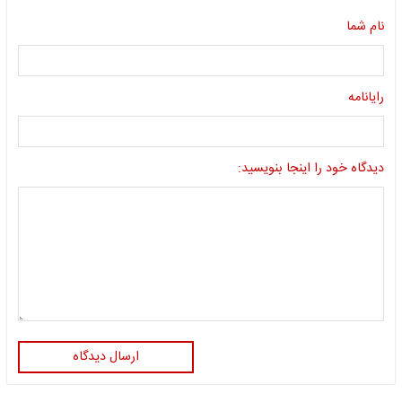
نام شما
رایانامه
دیدگاه خود را اینجا بنویسید:
ارسال دیدگاه