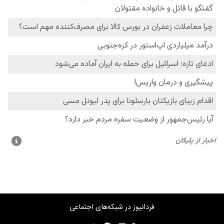
فردانیوز در شبکه‌های اجتماعی