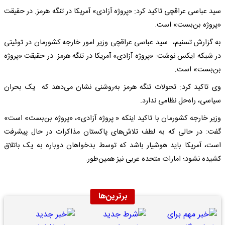
سید عباسی عراقچی تاکید کرد: «پروژه آزادی» آمریکا در تنگه هرمز. در حقیقت
«پروژه بن‌بست» است.
به گزارش تسنیم، سید عباسی عراقچی وزیر امور خارجه کشورمان در توئیتی
در شبکه ایکس نوشت: «پروژه آزادی» آمریکا در تنگه هرمز. در حقیقت «پروژه
بن‌بست» است.
وی تاکید کرد: تحولات تنگه هرمز به‌روشنی نشان می‌دهد که یک بحران
سیاسی، راه‌حل نظامی ندارد.
وزیر خارجه کشورمان با تاکید اینکه « پروژه آزادی»، «پروژه بن‌بست» است»
گفت: در حالی که به لطف تلاش‌های پاکستان مذاکرات در حال پیشرفت
است، آمریکا باید هوشیار باشد که توسط بدخواهان دوباره به یک باتلاق
کشیده نشود؛ امارات متحده عربی نیز همین‌طور.
برترین‌ها