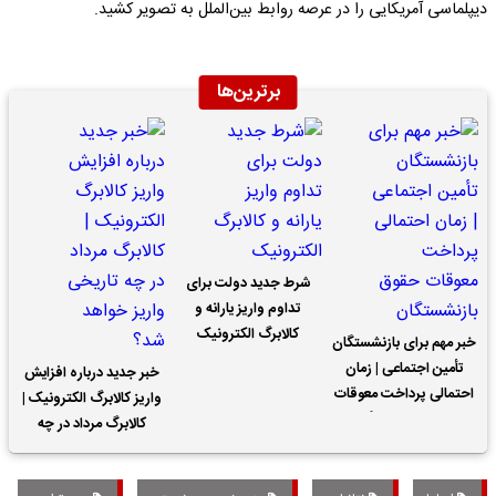
دیپلماسی آمریکایی را در عرصه روابط بین‌الملل به تصویر کشید.
برترین‌ها
شرط جدید دولت برای
تداوم واریز یارانه و
کالابرگ الکترونیک
خبر مهم برای بازنشستگان
تأمین اجتماعی | زمان
خبر جدید درباره افزایش
احتمالی پرداخت معوقات
واریز کالابرگ الکترونیک |
حقوق بازنشستگان
کالابرگ مرداد در چه
تاریخی واریز خواهد شد؟