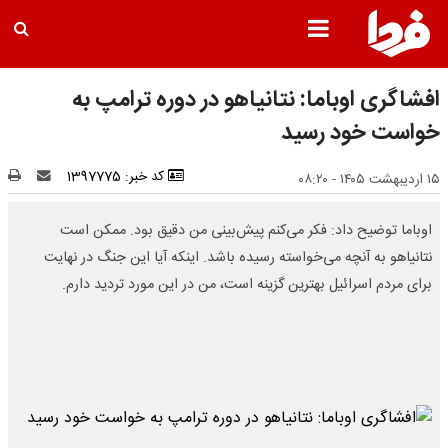
افشاگری اوباما: نتانیاهو در دوره ترامپ به
خواست خود رسید
کد خبر: 1397775
۱۵ اردیبهشت ۱۴۰۵ - ۰۸:۲۰
اوباما توضیح داد: فکر می‌کنم پیش‌بینی من دقیق بود. ممکن است
نتانیاهو به آنچه می‌خواسته رسیده باشد. اینکه آیا این جنگ در نهایت
برای مردم اسرائیل بهترین گزینه است، من در این مورد تردید دارم.