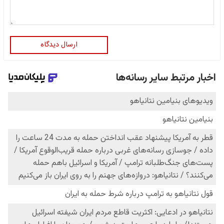
ارسال دیدگاه