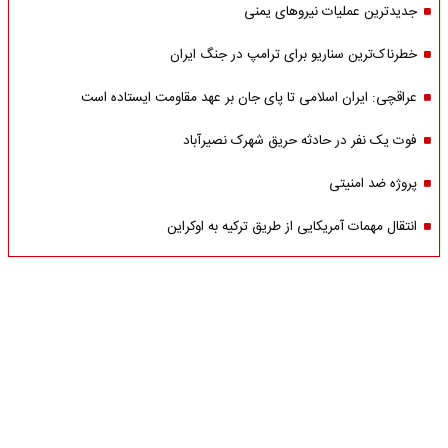
جدیدترین عملیات نیروهای یمنی
خطرناک‌ترین سناریو برای ترامپ در جنگ ایران
عراقچی: ایران اسلامی تا پای جان بر عهد مقاومت ایستاده است
فوت یک نفر در حادثه حریق شهرک نصیرآباد
پروژه ضد امنیتی
انتقال مهمات آمریکایی از طریق ترکیه به اوکراین