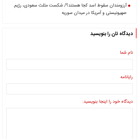
آرزومندان سقوط اسد کجا هستند؟/ شکست مثلث سعودی، رژیم
صهیونیستی و آمریکا در میدان سوریه
دیدگاه تان را بنویسید
نام شما
رایانامه
دیدگاه خود را اینجا بنویسید: