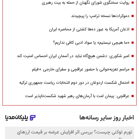
روایت سخنگوی شورای نگهبان از حمله به بیت رهبری
دموکرات‌ها نسخه ترامپ را پیچیدند
اذعان آمریکا به عبور ده‌ها کشتی از محاصره ایران
«ما هیچی نیستیم» یا سواد ادبی کافی نداریم؟
امیر شکوری: دشمن هیچ‌گاه نباید در آسمان ایران احساس امنیت کند
مراسم تعزیه‌خوانی با حضور عراقچی و سفرای خارجی +فیلم
احتمال شکست اردوغان در دور دوم انتخابات ریاست جمهوری ترکیه
عراقچی: پیمان امت با آرمان‌های رهبر شهید شکست‌ناپذیر است