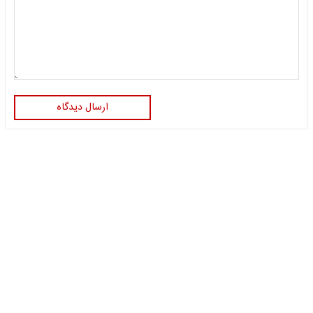
ارسال دیدگاه