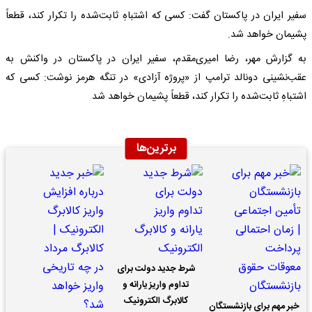
سفیر ایران در پاکستان گفت: کسی که اشتباهِ ثابت‌شده را تکرار کند، قطعاً
پشیمان خواهد شد.
به گزارش مهر، رضا امیری‌مقدم، سفیر ایران در پاکستان در واکنش به
عقب‌نشینی دونالد ترامپ از «پروژه آزادی» در تنگه هرمز نوشت: کسی که
اشتباهِ ثابت‌شده را تکرار کند، قطعاً پشیمان خواهد شد
برترین‌ها
شرط جدید دولت برای
تداوم واریز یارانه و
کالابرگ الکترونیک
خبر مهم برای بازنشستگان