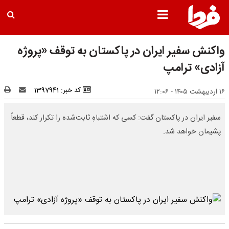
واکنش سفیر ایران در پاکستان به توقف «پروژه
آزادی» ترامپ
کد خبر: 1397941
۱۶ اردیبهشت ۱۴۰۵ - ۱۲:۰۶
سفیر ایران در پاکستان گفت: کسی که اشتباهِ ثابت‌شده را تکرار کند، قطعاً
پشیمان خواهد شد.