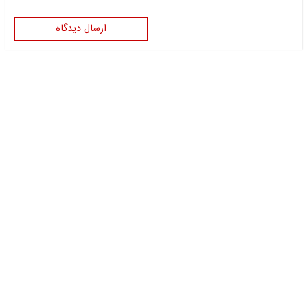
ارسال دیدگاه