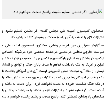
سخنگوی کمیسیون امنیت ملی مجلس گفت: اگر دشمن تسلیم نشود و
امتیازات لازم را ندهد، به آنان پاسخ سخت و پشیمان‌کننده خواهیم داد.
به گزارش خبرگزاری مهر، ابراهیم رضایی سخنگوی کمیسیون امنیت ملی و
سیاست خارجی مجلس در مطلبی در صفحه شخصی خود در شبکه اجتماعی
ایکس، در واکنش به ادعای‌ پایگاه خبری اکسیوس در خصوص نزدیک شدن
ایران و آمریکا به یک یادداشت تفاهم با هدف پایان جنگ و توافق و انتشار
لیستی از مفاد آن، نوشت: «‌متن اکسیوس لیست آرزوهای آمریکایی‌هاست تا
یک واقعیت. ‌آمریکایی‌ها چیزی که در مذاکرات رودررو به دست نیاورده‌اند را
در یک جنگ شکست خورده به دست نخواهند آورد. ‌ایران دست به ماشه و
آماده است، اگر تسلیم نشوند و امتیازات لازم را ندهند یا بخواهند خودشان یا
سگ‌های پادویشان شیطنتی کنند، پاسخ سخت و پشیمان‌کننده خواهیم داد.»