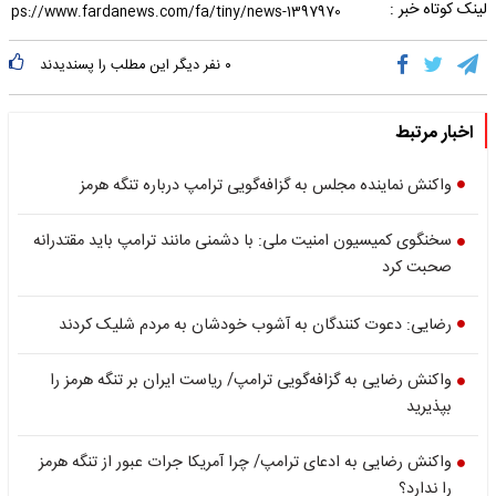
لینک کوتاه خبر :
۰
نفر دیگر این مطلب را پسندیدند
اخبار مرتبط
واکنش نماینده مجلس به گزافه‌گویی ترامپ درباره تنگه هرمز
سخنگوی کمیسیون امنیت ملی: با دشمنی مانند ترامپ باید مقتدرانه
صحبت کرد
رضایی: دعوت کنندگان به آشوب خودشان به مردم شلیک کردند
واکنش رضایی به گزافه‌گویی ترامپ/ ریاست ایران بر تنگه هرمز را
بپذیرید
واکنش رضایی به ادعای ترامپ/ چرا آمریکا جرات عبور از تنگه هرمز
را ندارد؟