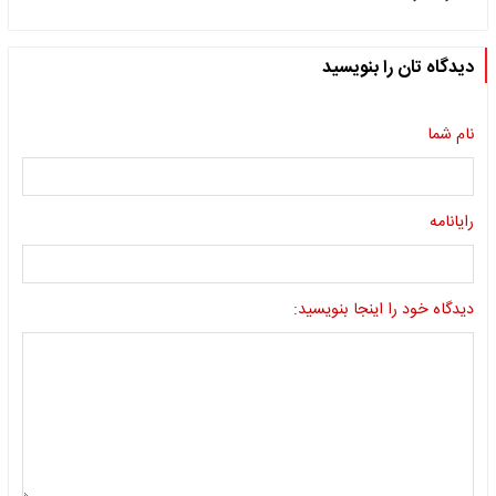
دیدگاه تان را بنویسید
نام شما
رایانامه
دیدگاه خود را اینجا بنویسید: