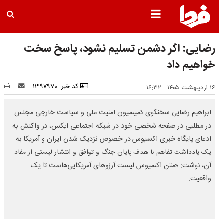
رضایی: اگر دشمن تسلیم نشود، پاسخ سخت
خواهیم داد
کد خبر: 1397970
۱۶ اردیبهشت ۱۴۰۵ - ۱۶:۳۲
ابراهیم رضایی سخنگوی کمیسیون امنیت ملی و سیاست خارجی مجلس
در مطلبی در صفحه شخصی خود در شبکه اجتماعی ایکس، در واکنش به
ادعای‌ پایگاه خبری اکسیوس در خصوص نزدیک شدن ایران و آمریکا به
یک یادداشت تفاهم با هدف پایان جنگ و توافق و انتشار لیستی از مفاد
آن، نوشت: «‌متن اکسیوس لیست آرزوهای آمریکایی‌هاست تا یک
واقعیت.