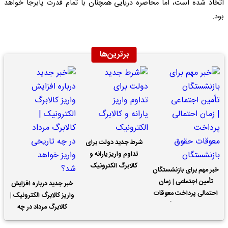
اتخاذ شده است، اما محاصره دریایی همچنان با تمام قدرت پابرجا خواهد
بود.
برترین‌ها
شرط جدید دولت برای
تداوم واریز یارانه و
کالابرگ الکترونیک
خبر مهم برای بازنشستگان
تأمین اجتماعی | زمان
خبر جدید درباره افزایش
احتمالی پرداخت معوقات
واریز کالابرگ الکترونیک |
حقوق بازنشستگان
کالابرگ مرداد در چه
تاریخی واریز خواهد شد؟