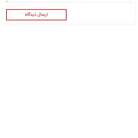
ارسال دیدگاه