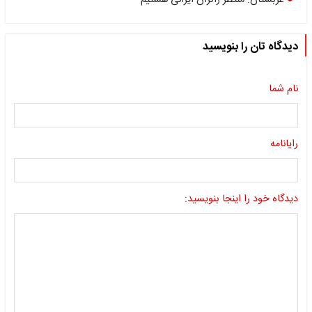
عربستان: منتظر زائران ایرانی هستیم
دیدگاه تان را بنویسید
نام شما
رایانامه
دیدگاه خود را اینجا بنویسید: