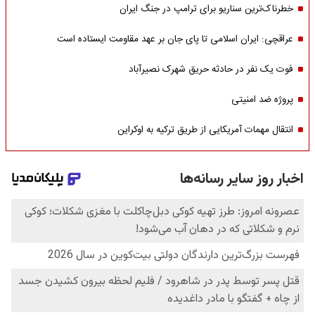
خطرناک‌ترین سناریو برای ترامپ در جنگ ایران
عراقچی: ایران اسلامی تا پای جان بر عهد مقاومت ایستاده است
فوت یک نفر در حادثه حریق شهرک نصیرآباد
پروژه ضد امنیتی
انتقال مهمات آمریکایی از طریق ترکیه به اوکراین