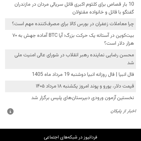
فردانیوز در شبکه‌های اجتماعی