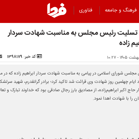
فرهنگ و جامعه
فناوری
 تسلیت رئیس مجلس به مناسبت شهادت سردار
یم زاده
کد خبر: 1398179
مجلس شورای اسلامی در پیامی به مناسبت شهادت سردار ابراهیم زاده که در م
د ایام چهلمین روز شهادت وی قرائت شد تاکید کرد؛ برادر گرانقدرم، شهید سرلشکر
ر حاج اکبر ابراهیم‌زاده، از مصادیق بارز رجال صادقی بود که خداوند تبارک و تعا
ن را با شهادت اهدا نمود.