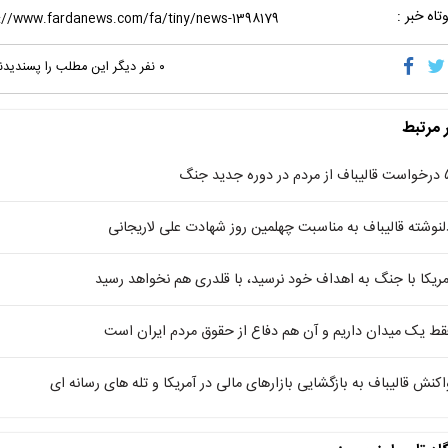
تاه خبر :
۰
نفر دیگر این مطلب را پسندیدن
ر مرتبط
 در دوره جدید جنگ
لنوشته قالیباف به مناسبت چهلمین روز شهادت علی لاریجانی
مریکا با جنگ به اهداف خود نرسید، با قلدری هم نخواهد رسید
قط یک میدان داریم و آن هم دفاع از حقوق مردم ایران است
اکنش قالیباف به بازگشایی بازارهای مالی در آمریکا و تله های رسانه ای