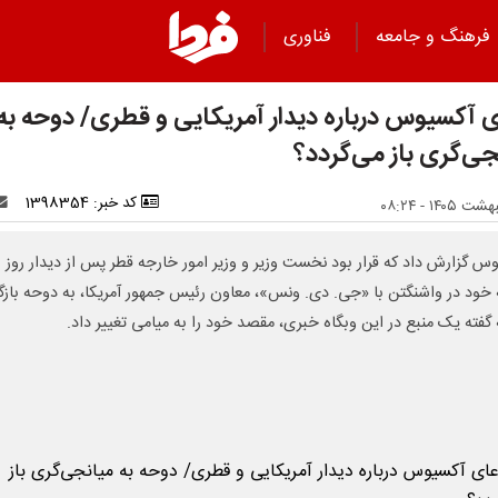
فرهنگ و جامعه
فناوری
ی آکسیوس درباره دیدار آمریکایی و قطری/ دوحه به
جی‌گری باز می‌گردد؟
کد خبر: 1398354
س گزارش داد که قرار بود نخست وزیر و وزیر امور خارجه قطر پس از دیدار روز
خود در واشنگتن با «جی. دی. ونس»، معاون رئیس جمهور آمریکا، به دوحه بازگر
ه گفته یک منبع در این وبگاه خبری، مقصد خود را به میامی تغییر داد.