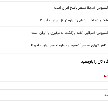
کسیوس: آمریکا منتظر پاسخ ایران است
شت پرده اخبار ادعایی درباره توافق ایران و آمریکا
کسیوس: اسرائیل آماده بازگشت به درگیری با ایران است
اکنش تهران به خبر آکسیوس درباره تفاهم ایران و آمریکا
اه تان را بنویسید
ما
مه