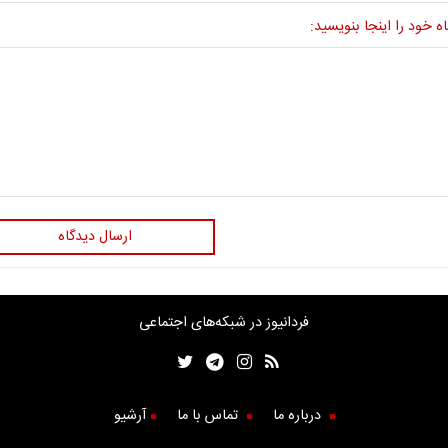
ه خود را اینجا بنویسید:
ارسال دیدگاه
فردانیوز در شبکه‌های اجتماعی
درباره ما
تماس با ما
آرشیو