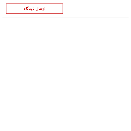
ارسال دیدگاه