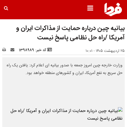
بیانیه چین درباره حمایت از مذاکرات ایران و
آمریکا /راه حل نظامی پاسخ نیست
کد خبر: 1398989
۲۵ اردیبهشت ۱۴۰۵ - ۱۰:۰۱
وزارت خارجه چین امروز جمعه با صدور بیانیه ای اعلام کرد: یافتن یک راه
حل سریع به نفع آمریکا، ایران و کشورهای منطقه خواهد بود.