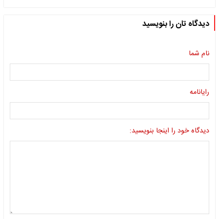
دیدگاه تان را بنویسید
نام شما
رایانامه
دیدگاه خود را اینجا بنویسید: