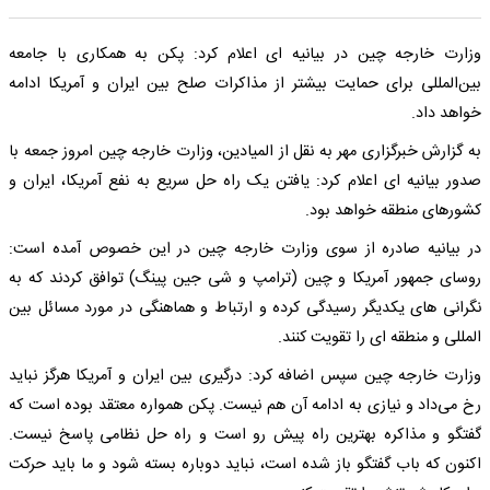
وزارت خارجه چین در بیانیه ای اعلام کرد: پکن به همکاری با جامعه
بین‌المللی برای حمایت بیشتر از مذاکرات صلح بین ایران و آمریکا ادامه
خواهد داد.
به گزارش خبرگزاری مهر به نقل از المیادین، وزارت خارجه چین امروز جمعه با
صدور بیانیه ای اعلام کرد: یافتن یک راه حل سریع به نفع آمریکا، ایران و
کشورهای منطقه خواهد بود.
در بیانیه صادره از سوی وزارت خارجه چین در این خصوص آمده است:
روسای جمهور آمریکا و چین (ترامپ و شی جین پینگ) توافق کردند که به
نگرانی‌ های یکدیگر رسیدگی کرده و ارتباط و هماهنگی در مورد مسائل بین‌
المللی و منطقه‌ ای را تقویت کنند.
وزارت خارجه چین سپس اضافه کرد: درگیری بین ایران و آمریکا هرگز نباید
رخ می‌داد و نیازی به ادامه آن هم نیست. پکن همواره معتقد بوده است که
گفتگو و مذاکره بهترین راه پیش رو است و راه حل نظامی پاسخ نیست.
اکنون که باب گفتگو باز شده است، نباید دوباره بسته شود و ما باید حرکت