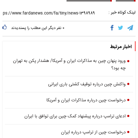
لینک کوتاه خبر :
۰
نفر دیگر این مطلب را پسندیدند
اخبار مرتبط
ورود پنهان چین به مذاکرات ایران و آمریکا/ هشدار پکن به تهران
چه بود؟
واکنش چین درباره توقیف کشتی باری ایرانی
درخواست چین درباره مذاکرات ایران و آمریکا
ادعای ترامپ درباره پیشنهاد کمک چین برای توافق با ایران
درخواست چین از ترامپ درباره ایران