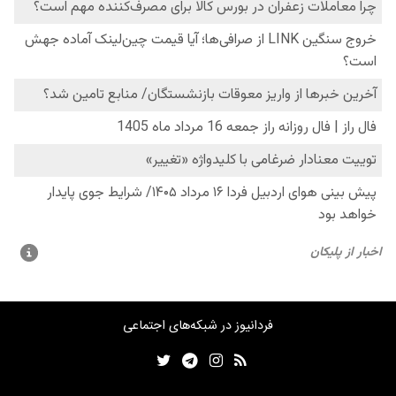
فردانیوز در شبکه‌های اجتماعی