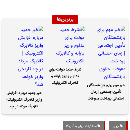
برترین‌ها
شرط جدید دولت برای
تداوم واریز یارانه و
کالابرگ الکترونیک
خبر مهم برای بازنشستگان
تأمین اجتماعی | زمان
خبر جدید درباره افزایش
احتمالی پرداخت معوقات
واریز کالابرگ الکترونیک |
حقوق بازنشستگان
کالابرگ مرداد در چه
تاریخی واریز خواهد شد؟
چین
مذاکرات ایران و آمریکا