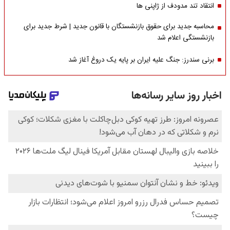
انتقاد تند مدودف از ژاپنی ها
محاسبه جدید برای حقوق بازنشستگان با قانون جدید | شرط جدید برای
بازنشستگی اعلام شد
برنی سندرز: جنگ علیه ایران بر پایه یک دروغ آغاز شد