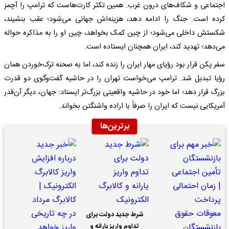
اجتماعی و شکاف‌های درون غرب. همین تکثر کارت‌هاست که ترامپ را آچمز
کرده است. جنگ را ادامه دهد، هزینه‌اش جهانی می‌شود؛ عقب بنشیند،
شکستش داخلی می‌شود؛ از چین کمک بخواهد، چین او را به مذاکره حواله
می‌دهد؛ تهدید کند، ایران همچنان ایستاده است.
سفر پکن قرار بود رؤیای مهار ایران را زنده کند، اما به صحنه ترک‌خوردن همان
رؤیا تبدیل شد. ترامپ می‌خواست تهران را در حاشیه گفت‌وگوی دو قدرت
بزرگ قرار دهد؛ اما خود در حاشیه واقعیتی بزرگ‌تر ایستاد: جهان، دیگر آن‌قدر
آمریکایی نیست که ایران را صرفاً با اراده واشنگتن بخواند.
برترین‌ها
شرط جدید دولت برای
تداوم واریز یارانه و