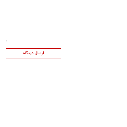
ارسال دیدگاه