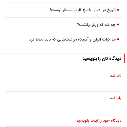
تاریخ در اعماق خلیج فارس منتظر توست!
چه شد که ورق برگشت؟
مذاکرات ایران و آمریکا؛ مراقبت‌هایی که باید لحاظ کرد
دیدگاه تان را بنویسید
نام شما
رایانامه
دیدگاه خود را اینجا بنویسید: