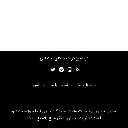
فردانیوز در شبکه‌های اجتماعی
درباره ما
تماس با ما
آرشیو
تمامی حقوق این سایت متعلق به پایگاه خبری فردا نیوز میباشد و
استفاده از مطالب آن با ذکر منبع بلامانع است