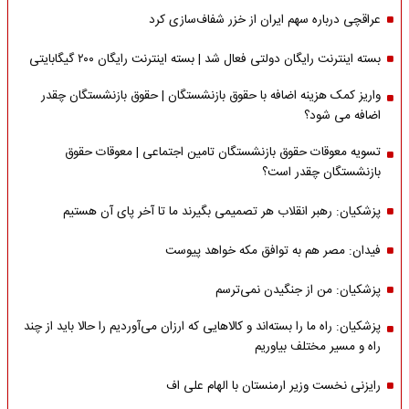
عراقچی درباره سهم ایران از خزر شفاف‌سازی کرد
بسته اینترنت رایگان دولتی فعال شد | بسته اینترنت رایگان ۲۰۰ گیگابایتی
واریز کمک هزینه اضافه با حقوق بازنشستگان | حقوق بازنشستگان چقدر
اضافه می شود؟
تسویه معوقات حقوق بازنشستگان تامین اجتماعی | معوقات حقوق
بازنشستگان چقدر است؟
پزشکیان: رهبر انقلاب هر تصمیمی بگیرند ما تا آخر پای آن هستیم
فیدان: مصر هم به توافق مکه خواهد پیوست
پزشکیان: من از جنگیدن نمی‌ترسم
پزشکیان: راه ما را بسته‌اند و کالاهایی که ارزان می‌آوردیم را حالا باید از چند
راه و مسیر مختلف بیاوریم
رایزنی نخست وزیر ارمنستان با الهام علی اف