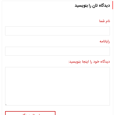
دیدگاه تان را بنویسید
نام شما
رایانامه
دیدگاه خود را اینجا بنویسید: