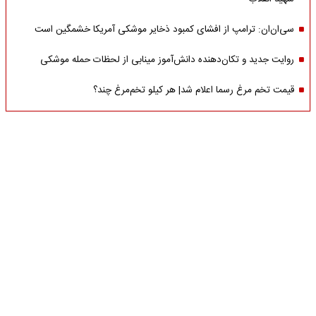
سی‌ان‌ان: ترامپ از افشای کمبود ذخایر موشکی آمریکا خشمگین است
روایت جدید و تکان‌دهنده دانش‌آموز مینابی از لحظات حمله موشکی
قیمت تخم مرغ رسما اعلام شد| هر کیلو تخم‌مرغ چند؟