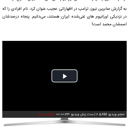
به گزارش صابرین نیوز، ترامپ در اظهاراتی عجیب عنوان کرد: نام افرادی را که
در نزدیکی اورانیوم های غنی‌شده ایران هستند، می‌دانیم. پنجاه درصدشان
اسمشان محمد است!
Play
Video
حجم ویدیو: 2.58M
|
مدت زمان ویدیو: 00:00:33
دانلود ویدیو