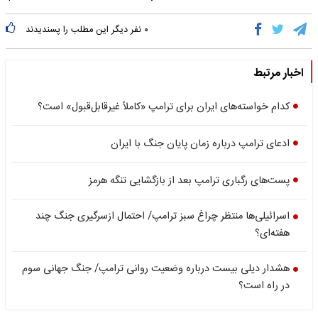
۰
نفر دیگر این مطلب را پسندیدند
اخبار مرتبط
کدام خواسته‌های ایران برای ترامپ «کاملاً غیرقابل‌قبول» است؟
ادعای ترامپ درباره زمان پایان جنگ با ایران
پست‌های رگباری ترامپ بعد از بازگشایی تنگه هرمز
اسرائیلی‌ها منتظر چراغ سبز ترامپ/ احتمال ازسرگیری جنگ چند
هفته‌ای؟
هشدار دیلی بیست درباره وضعیت روانی ترامپ/ جنگ جهانی سوم
در راه است؟