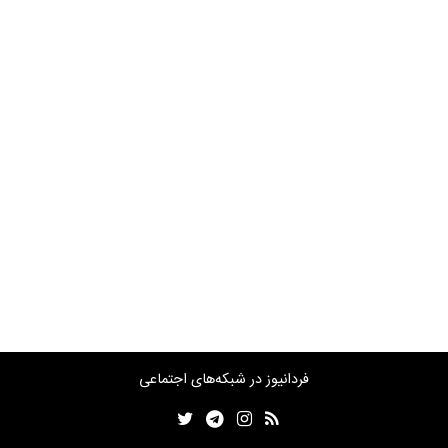
فردانیوز در شبکه‌های اجتماعی