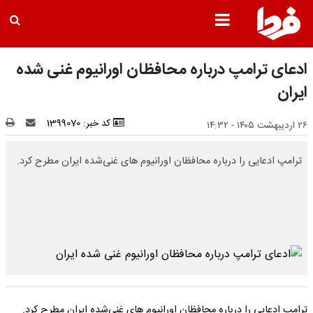
ادعای ترامپ درباره محافظان اورانیوم غنی شده
ایران
کد خبر: 1399070
۲۶ اردیبهشت ۱۴۰۵ - ۱۴:۳۲
ترامپ ادعایی را درباره محافظان اورانیوم های غنی‌شده ایران مطرح کرد.
ترامپ ادعایی را درباره محافظان اورانیوم های غنی‌شده ایران مطرح کرد.