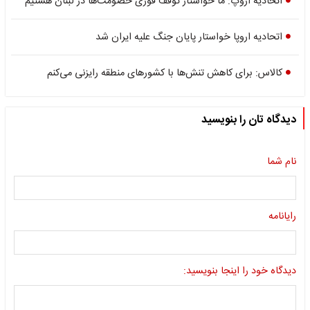
اتحادیه اروپ: ما خواستار توقف فوری خصومت‌ها در لبنان هستیم
اتحادیه اروپا خواستار پایان جنگ علیه ایران شد
کالاس: برای کاهش تنش‌ها با کشورهای منطقه رایزنی می‌کنم
دیدگاه تان را بنویسید
نام شما
رایانامه
دیدگاه خود را اینجا بنویسید: