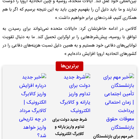
بین‌المللی خود عمل کند. ایالات متحده، روسیه و چین اتحادیه اروپا را دوست
ندارند و ما باید دلیل آن را بفهمیم چون باید به این نتیجه برسیم که اگر با هم
همکاری کنیم، قدرت‌های برابر خواهیم داشت.»
کالاس در ادامه خاطرنشان کرد: «ایالات متحده نمی‌تواند برای رسیدن به
توافق با روسیه، پیش‌شرط‌هایی را بر اوکراین تحمیل کند. ما به دنبال تقویت
توانایی‌های دفاعی خود هستیم و به همین دلیل نسبت هزینه‌های دفاعی را در
کشورهای اتحادیه اروپا افزایش داده‌ایم.»
برترین‌ها
شرط جدید دولت برای
تداوم واریز یارانه و
کالابرگ الکترونیک
خبر مهم برای بازنشستگان