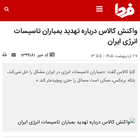
واکنش کالاس درباره تهدید بمباران تاسیسات
انرژی ایران
کد خبر: 1399181
۲۷ اردیبهشت ۱۴۰۵ - ۱۳:۵۵
کایا کالاس گفت: «بمباران تاسیسات انرژی در ایران مشکل را حل نمی‌کند،
بلکه برعکس، ممکن است مسائل را حتی پیچیده‌تر کند.»