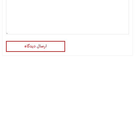
ارسال دیدگاه