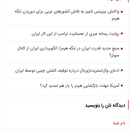
واکنش بیزینس تایمز به تلاش کشورهای عربی برای دورزدن تنگه
هرمز
روایت رسانه عبری از عصبانیت ترامپ از این کار ایران
منبع جدید قدرتِ ایران در تنگه هرمز/ الگوبرداری ایران از کانال
سوئز؟
ادعای وال‌استریت‌ژورنال درباره توقیف کشتی چینی توسط ایران
آمریکا مهلت بازگشایی هرمز را باز هم تمدید کرد؟
دیدگاه تان را بنویسید
نام شما