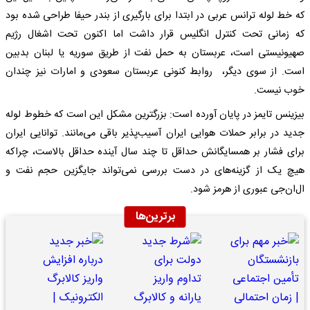
که خط لوله ترانس عربی در ابتدا برای بارگیری از بندر حیفا طراحی شده بود
که زمانی تحت کنترل انگلیس قرار داشت اما اکنون تحت اشغال رژیم
صهیونیستی است، عربستان به حمل نفت از طریق سوریه یا لبنان بدبین
است. از سوی دیگر، روابط کنونی عربستان سعودی و امارات نیز چندان
خوب نیست.
بیزینس تایمز در پایان آورده است: بزرگترین مشکل این است که خطوط لوله
جدید در برابر حملات هوایی ایران آسیب‌پذیر باقی می‌مانند. توانایی ایران
برای فشار بر همسایگانش حداقل تا چند سال آینده حداقل بالاست، چراکه
هیچ یک از گزینه‌های در دست بررسی نمی‌تواند جایگزین حجم نفت و
ال‌ان‌جی عبوری از هرمز شود.
برترین‌ها