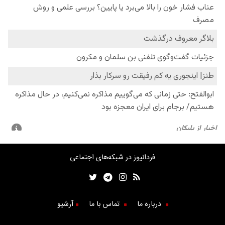
فردانیوز در شبکه‌های اجتماعی
درباره ما
تماس با ما
آرشیو