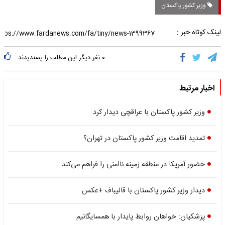
وزیر کشور پاکستان
لینک کوتاه خبر :
۰
نفر دیگر این مطلب را پسندیدند
اخبار مرتبط
وزیر کشور پاکستان با عراقچی دیدار کرد
تمدید اقامت وزیر کشور پاکستان در تهران؟
حضور آمریکا در منطقه زمینه ناامنی را فراهم می‌کند
دیدار وزیر کشور پاکستان با قالیباف +عکس
پزشکیان: خواهان روابط پایدار با همسایگانیم