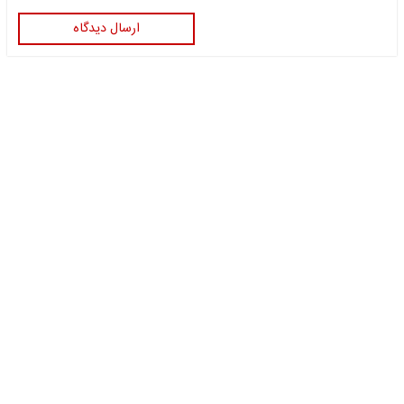
ارسال دیدگاه