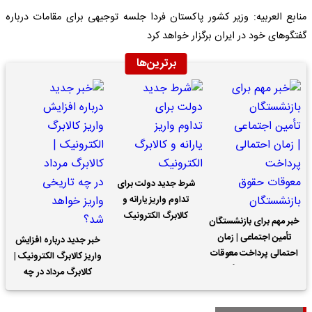
منابع العربیه: وزیر کشور پاکستان فردا جلسه توجیهی برای مقامات درباره
گفتگوهای خود در ایران برگزار خواهد کرد
برترین‌ها
شرط جدید دولت برای
تداوم واریز یارانه و
کالابرگ الکترونیک
خبر مهم برای بازنشستگان
تأمین اجتماعی | زمان
خبر جدید درباره افزایش
احتمالی پرداخت معوقات
واریز کالابرگ الکترونیک |
حقوق بازنشستگان
کالابرگ مرداد در چه
تاریخی واریز خواهد شد؟