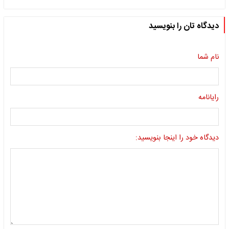
دیدگاه تان را بنویسید
نام شما
رایانامه
دیدگاه خود را اینجا بنویسید: