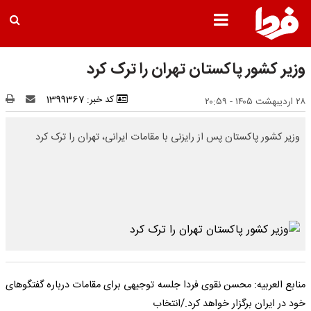
وزیر کشور پاکستان تهران را ترک کرد
کد خبر: 1399367
۲۸ اردیبهشت ۱۴۰۵ - ۲۰:۵۹
وزیر کشور پاکستان پس از رایزنی با مقامات ایرانی، تهران را ترک کرد
منابع العربیه: محسن نقوی فردا جلسه توجیهی برای مقامات درباره گفتگوهای
خود در ایران برگزار خواهد کرد./انتخاب