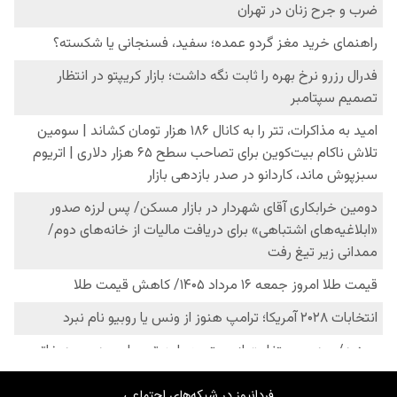
فردانیوز در شبکه‌های اجتماعی