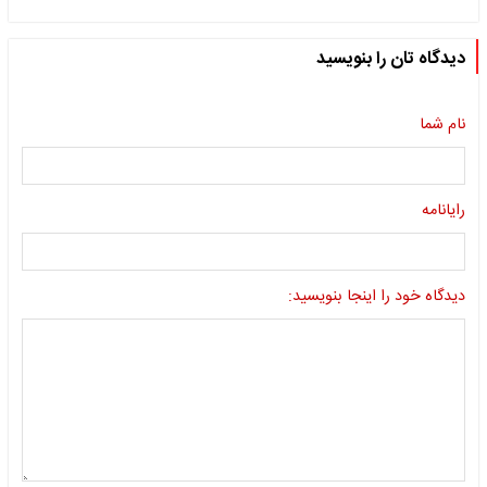
دیدگاه تان را بنویسید
نام شما
رایانامه
دیدگاه خود را اینجا بنویسید: