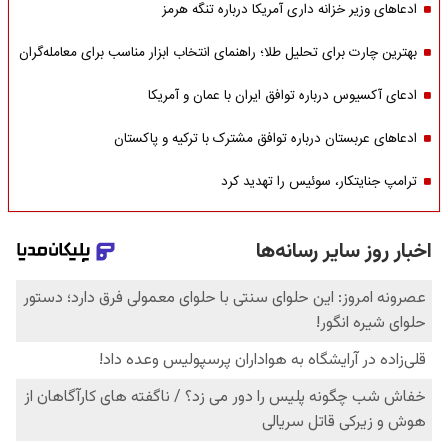
ادعاهای وزیر خزانه داری آمریکا درباره تنگه هرمز
بهترین چارت برای تحلیل طلا؛ راهنمای انتخاب ابزار مناسب برای معامله‌گران
ادعای آکسیوس درباره توافق ایران با عمان و آمریکا
ادعاهای عربستان درباره توافق مشترک با ترکیه و پاکستان
ترامپ جنایتکار، سوئیس را تهدید کرد