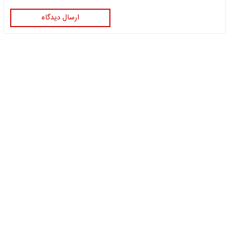
ارسال دیدگاه