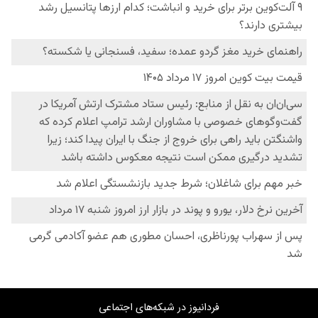
فردانیوز در شبکه‌های اجتماعی