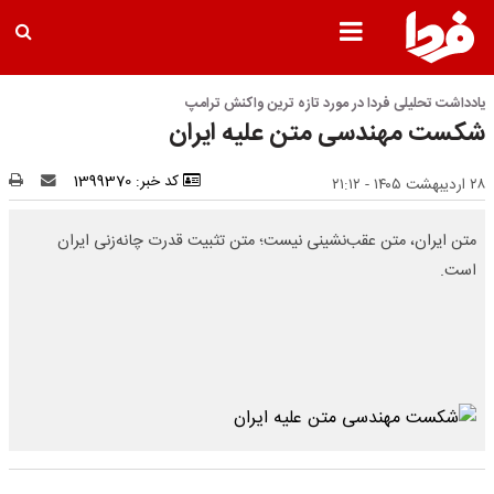
یادداشت تحلیلی فردا در مورد تازه ترین واکنش ترامپ
شکست مهندسی متن علیه ایران
کد خبر: 1399370
۲۸ اردیبهشت ۱۴۰۵ - ۲۱:۱۲
متن ایران، متن عقب‌نشینی نیست؛ متن تثبیت قدرت چانه‌زنی ایران
است.