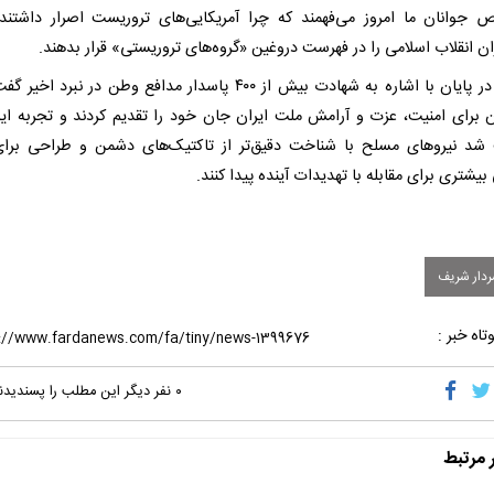
جوانان ما امروز می‌فهمند که چرا آمریکایی‌های تروریست اصرار داشتند
ن انقلاب اسلامی را در فهرست دروغین «گروه‌های تروریستی» قرار بدهند.
شریف در پایان با اشاره به شهادت بیش از ۴۰۰ پاسدار مدافع وطن در نبرد اخ
 برای امنیت، عزت و آرامش ملت ایران جان خود را تقدیم کردند و تجربه این
د نیروهای مسلح با شناخت دقیق‌تر از تاکتیک‌های دشمن و طراحی‌ برای 
بیشتری برای مقابله با تهدیدات آینده پیدا کنند.
دار شریف
تاه خبر :
۰
نفر دیگر این مطلب را پسندیدن
ر مرتبط