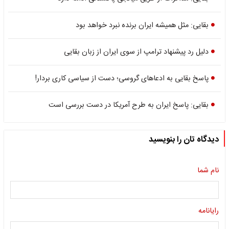
بقایی: مثل همیشه ایران برنده نبرد خواهد بود
دلیل رد پیشنهاد ترامپ از سوی ایران از زبان بقایی
پاسخ بقایی به ادعاهای گروسی؛ دست از سیاسی کاری بردار!
بقایی: پاسخ ایران به طرح آمریکا در دست بررسی است
دیدگاه تان را بنویسید
نام شما
رایانامه