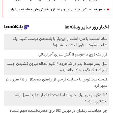
درخواست سناتور آمریکایی برای راه‌اندازی شورش‌های مسلحانه در ایران