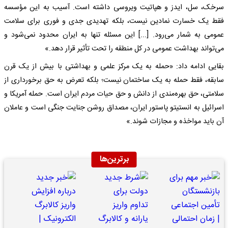
سرخک، سل، ایدز و هپاتیت ویروسی داشته است. آسیب به این مؤسسه
فقط یک خسارت نمادین نیست، بلکه تهدیدی جدی و فوری برای سلامت
عمومی به شمار می‌رود. [...] این مسئله تنها به ایران محدود نمی‌شود و
می‌تواند بهداشت عمومی در کل منطقه را تحت تأثیر قرار دهد.»
بقایی ادامه داد: «حمله به یک مرکز علمی و بهداشتی با بیش از یک قرن
سابقه، فقط حمله به یک ساختمان نیست؛ بلکه تعرض به حق برخورداری از
سلامتی، حق بهره‌مندی از دانش و حق حیات مردم ایران است. حمله آمریکا و
اسرائیل به انستیتو پاستور ایران، مصداق روشن جنایت جنگی است و عاملان
آن باید مواخذه و مجازات شوند.»
برترین‌ها