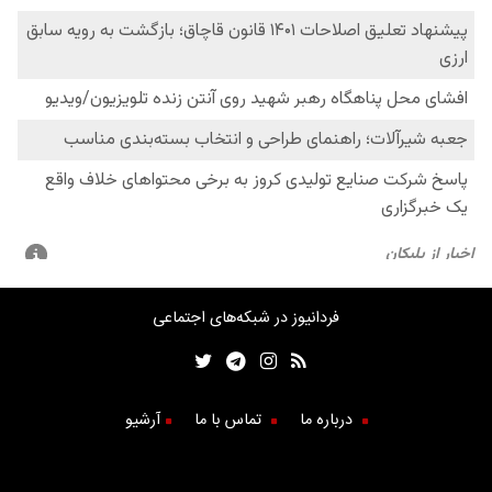
فردانیوز در شبکه‌های اجتماعی
درباره ما
تماس با ما
آرشیو