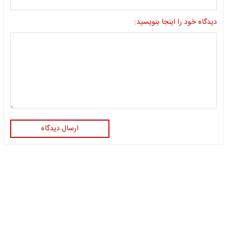
دیدگاه خود را اینجا بنویسید:
ارسال دیدگاه