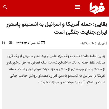
بقایی: حمله آمریکا و اسرائیل به انستیتو پاستور
ایران،جنایت جنگی است
کد خبر: 1399737
۱ خرداد ۱۴۰۵ - ۰۹:۲۸
بقایی ادامه داد: «حمله به یک مرکز علمی و بهداشتی با بیش از یک قرن
سابقه، فقط حمله به یک ساختمان نیست؛ بلکه تعرض به حق برخورداری
از سلامتی، حق بهره‌مندی از دانش و حق حیات مردم ایران است. حمله
آمریکا و اسرائیل به انستیتو پاستور ایران، مصداق روشن جنایت جنگی
است و عاملان آن باید مواخذه و مجازات شوند.»