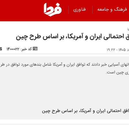
فرهنگ و جامعه
فناوری
:
ق احتمالی ایران و آمریکا، بر اساس طرح چین
کد خبر: 1400022
اتهای آسیایی خبر دادند که توافق ایران و آمریکا شامل بندهای مورد توافق در طر
ری چین است.