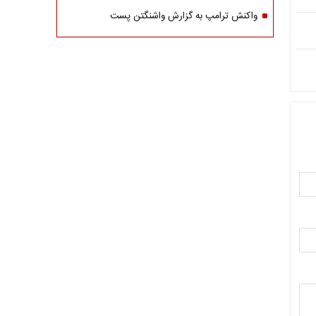
واکنش ترامپ به گزارش واشنگتن پست