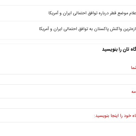
علام موضع قطر درباره توافق احتمالی ایران و آمریکا
ازه‌ترین واکنش پاکستان به توافق احتمالی ایران و آمریکا
اه تان را بنویسید
ما
مه
ه خود را اینجا بنویسید: