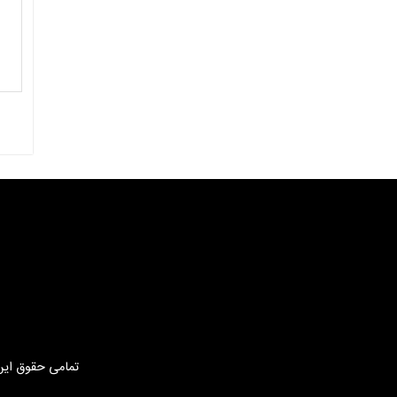
تمامی حقوق این 