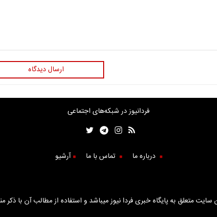
ارسال دیدگاه
فردانیوز در شبکه‌های اجتماعی
درباره ما
تماس با ما
آرشیو
سایت متعلق به پایگاه خبری فردا نیوز میباشد و استفاده از مطالب آن با ذکر من