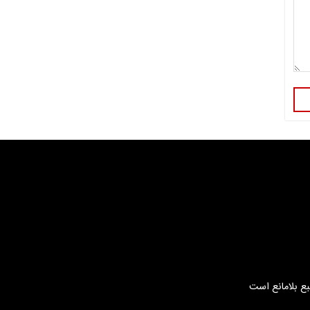
بع بلامانع است