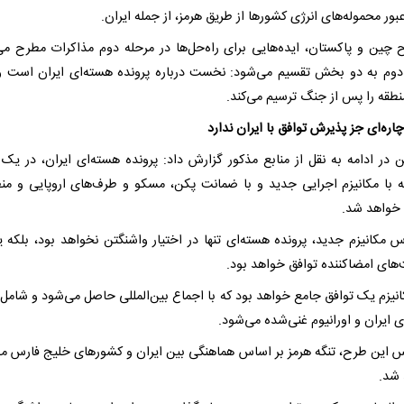
بور محموله‌های انرژی کشورها از طریق هرمز، از جمله ایران.
 چین و پاکستان، ایده‌هایی برای راه‌حل‌ها در مرحله دوم مذاکرات مطرح می
دوم به دو بخش تقسیم می‌شود: نخست درباره پرونده هسته‌ای ایران است و
نطقه را پس از جنگ ترسیم می‌کند.
چاره‌ای جز پذیرش توافق با ایران ندارد
ین در ادامه به نقل از منابع مذکور گزارش داد: پرونده هسته‌ای ایران، در یک 
ه با مکانیزم اجرایی جدید و با ضمانت پکن، مسکو و طرف‌های اروپایی و منط
خواهد شد.
س مکانیزم جدید، پرونده هسته‌ای تنها در اختیار واشنگتن نخواهد بود، بلکه ی
‌های امضاکننده توافق خواهد بود.
انیزم یک توافق جامع خواهد بود که با اجماع بین‌المللی حاصل می‌شود و شامل ب
 ایران و اورانیوم غنی‌شده می‌شود.
س این طرح، تنگه هرمز بر اساس هماهنگی بین ایران و کشورهای خلیج فارس م
شد.