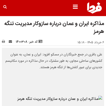
مذاکره ایران و عمان درباره سازوکار مدیریت تنگه
هرمز
کد خبر: 1400308
۶ خرداد ۱۴۰۵ - ۱۵:۱۸
علی باقری در جمع خبرنگاران در مسکو افزود: ایران و عمان، به عنوان
کشورهای ساحلی مجاور، به طور مشترک در حال مذاکره در مورد مکانیسم
جدیدی برای عبور کشتی‌ها از تنگه هرمز هستند.