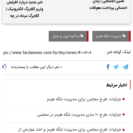
تأمین اجتماعی | زمان
خبر جدید درباره افزایش
احتمالی پرداخت معوقات
واریز کالابرگ الکترونیک |
حقوق بازنشستگان
کالابرگ مرداد در چه
تاریخی واریز خواهد شد؟
مدیریت تنگه هرمز
مذاکره ایران و عمان
لینک کوتاه خبر :
۰
نفر دیگر این مطلب را پسندیدند
اخبار مرتبط
جزئیات طرح مجلس برای مدیریت تنگه هرمز
جزئیات طرح ۱۰ بندی مدیریت تنگه هرمز در مجلس
جزئیات طرح مجلس برای مدیریت تنگه هرمز و اخذ عوارض از