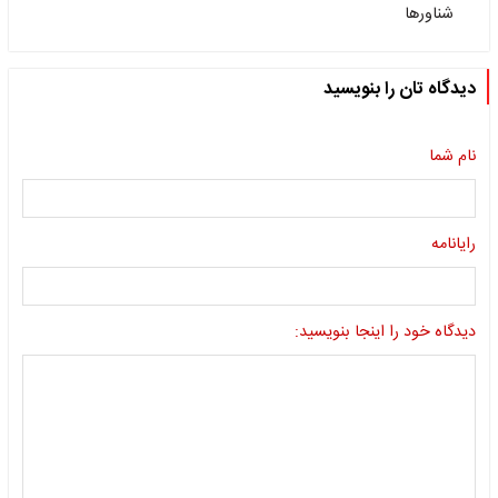
شناورها
دیدگاه تان را بنویسید
نام شما
رایانامه
دیدگاه خود را اینجا بنویسید: