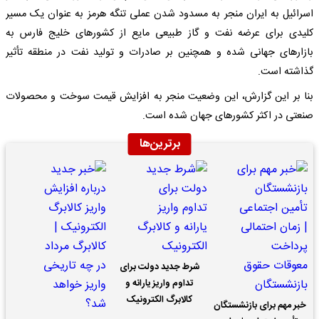
اسرائیل به ایران منجر به مسدود شدن عملی تنگه هرمز به عنوان یک مسیر
کلیدی برای عرضه نفت و گاز طبیعی مایع از کشورهای خلیج فارس به
بازارهای جهانی شده و همچنین بر صادرات و تولید نفت در منطقه تأثیر
گذاشته است.
بنا بر این گزارش، این وضعیت منجر به افزایش قیمت سوخت و محصولات
صنعتی در اکثر کشورهای جهان شده است.
برترین‌ها
شرط جدید دولت برای
تداوم واریز یارانه و
کالابرگ الکترونیک
خبر مهم برای بازنشستگان