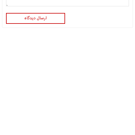
ارسال دیدگاه