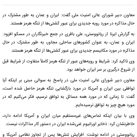
معاون دبیر شورای عالی امنیت ملی گفت: ایران و عمان به طور مشترک در
حال مذاکره در مورد رویه جدیدی برای عبور کشتی‌ها از تنگه هرمز هستند.
به گزارش ایرنا از ریانووستی، علی باقری در جمع خبرنگاران در مسکو افزود:
ایران و عمان، به عنوان کشورهای ساحلی مجاور، به طور مشترک در حال
مذاکره در مورد مکانیسم جدیدی برای عبور کشتی‌ها از تنگه هرمز هستند.
وی تاکید کرد: شرایط و رویه‌های عبور از تنگه هرمز کاملاً متفاوت از شرایط قبل
از شروع درگیری بر سر ایران خواهد بود.
معاون دبیر شورای عالی امنیت ملی در پاسخ به سوالی مبنی بر اینکه آیا
توافقی بین ایران و آمریکا در مورد بازگشایی تنگه هرمز حاصل شده است،
گفت: تا زمانی که در مورد همه مسائل به توافق نرسیم، فکر می‌کنیم که در
مورد هیچ چیز به توافق نرسیده‌ایم.
وی با بیان اینکه تماس‌های غیرمستقیم میان ایران و آمریکا ادامه دارد،
خاطرنشان کرد: ذخایر اورانیوم غنی‌شده ایران در دستور کار مذاکرات نیست.
ریانووستی در ادامه نوشت: افزایش تنش‌ها پس از تجاوز نظامی آمریکا و