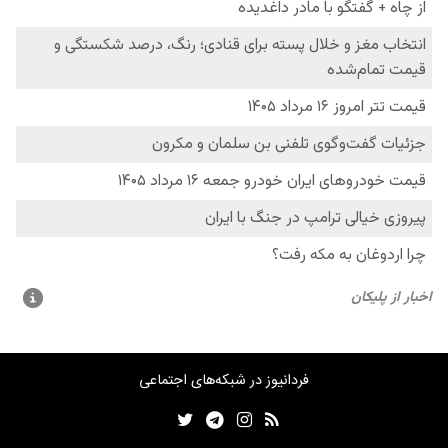
فردانیوز در شبکه‌های اجتماعی