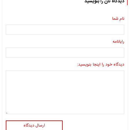
دیدگاه تان را بنویسید
نام شما
رایانامه
دیدگاه خود را اینجا بنویسید:
ارسال دیدگاه