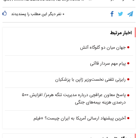
۰
نفر دیگر این مطلب را پسندیدند
اخبار مرتبط
جهان میان دو گلوگاه آتش
پیام مهم سردار قاآنی
رایزنی تلفنی نخست‌وزیر ژاپن با پزشکیان
پاسخ معاون عراقچی درباره مدیریت تنگه هرمز/ افزایش ۵۰۰
درصدی هزینه بیمه‌های جنگی
آخرین پیشنهاد ارسالی آمریکا به ایران چیست؟ +فیلم