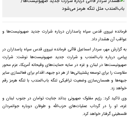
فرمانده نیروی قدس سپاه پاسداران درباره شرارت جدید صهیونیست‌ها و
عواقب آن هشدار داد.
به گزارش مهر، سردار اسماعیل قاآنی فرمانده نیروی قدس سپاه پاسداران در
پیامی درباره باب‌المندب و شرارت جدید صهیونیست‌ها نوشت: شرارت
صهیونیست‌ها در لبنان و غزه در سایه حمایت‌های وقیحانه آمریکا، عزم محور
مقاومت را برای توسعه پشتیبانی‌ها از هر دو جبهه، اقدام برای فعالسازی سایر
جبهه‌ها و همسان‌سازی وضعیت ترافیکی تنگه باب‌المندب با تنگه هرمز رقم
خواهد زد.
وی تاکید کرد: رژیم مفلوک صهیونی بداند جنایت توامان در جنوب لبنان و
غزه، او را در گرداب عملیات‌های حزب‌الله و طوفان دوباره جوانمردان
فلسطینی گرفتار خواهد کرد.