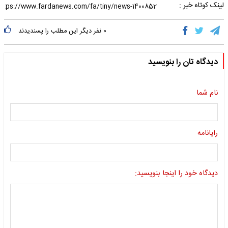
لینک کوتاه خبر :
۰
نفر دیگر این مطلب را پسندیدند
دیدگاه تان را بنویسید
نام شما
رایانامه
دیدگاه خود را اینجا بنویسید: