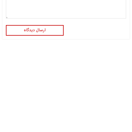
ارسال دیدگاه