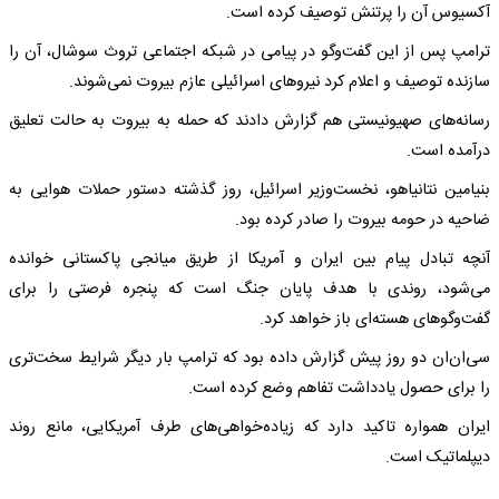
آکسیوس آن را پرتنش توصیف کرده است.
ترامپ‌ پس از این گفت‌وگو در پیامی در شبکه اجتماعی تروث سوشال، آن را
سازنده توصیف و اعلام کرد نیروهای اسرائیلی عازم بیروت نمی‌شوند.
رسانه‌های صهیونیستی هم گزارش دادند که حمله به بیروت به حالت تعلیق
درآمده است.
بنیامین نتانیاهو، نخست‌وزیر اسرائیل، روز گذشته دستور حملات هوایی به
ضاحیه در حومه بیروت را صادر کرده بود.
آنچه تبادل پیام بین ایران و آمریکا از طریق میانجی پاکستانی خوانده
می‌شود، روندی با هدف پایان جنگ است که پنجره فرصتی را برای
گفت‌وگوهای هسته‌ای باز خواهد کرد.
سی‌ان‌ان دو روز پیش گزارش داده بود که ترامپ بار دیگر شرایط سخت‌تری
را برای حصول یادداشت تفاهم وضع کرده است.
ایران همواره تاکید دارد که زیاده‌خواهی‌های طرف آمریکایی، مانع روند
دیپلماتیک است.