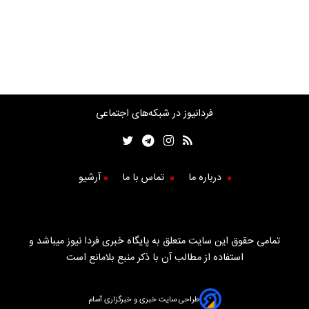
فردانیوز در شبکه‌های اجتماعی
درباره ما
تماس با ما
آرشیو
تمامی حقوق این سایت متعلق به پایگاه خبری فردا نیوز میباشد و
استفاده از مطالب آن با ذکر منبع بلامانع است
طراحی سایت خبری و خبرگزاری آسام