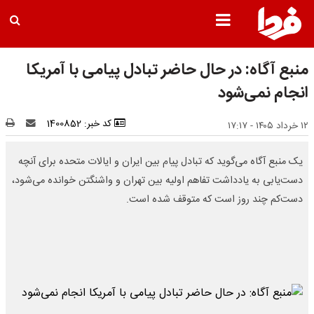
منبع آگاه: در حال حاضر تبادل پیامی با آمریکا
انجام نمی‌شود
کد خبر: 1400852
۱۲ خرداد ۱۴۰۵ - ۱۷:۱۷
یک منبع آگاه می‌گوید که تبادل پیام بین ایران و ایالات متحده برای آنچه
دست‌یابی به یادداشت تفاهم اولیه بین تهران و واشنگتن خوانده می‌شود،
دست‌کم چند روز است که متوقف شده است.