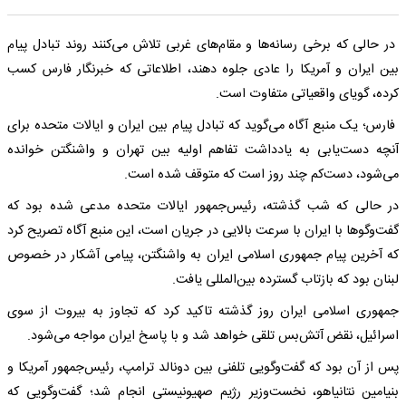
در حالی که برخی رسانه‌ها و مقام‌های غربی تلاش می‌کنند روند تبادل پیام
بین ایران و آمریکا را عادی جلوه دهند، اطلاعاتی که خبرنگار فارس کسب
کرده، گویای واقعیاتی متفاوت است.
فارس؛ یک منبع آگاه می‌گوید که تبادل پیام بین ایران و ایالات متحده برای
آنچه دست‌یابی به یادداشت تفاهم اولیه بین تهران و واشنگتن خوانده
می‌شود، دست‌کم چند روز است که متوقف شده است.
در حالی که شب گذشته، رئیس‌جمهور ایالات متحده مدعی شده بود که
گفت‌وگوها با ایران با سرعت بالایی در جریان است، این منبع آگاه تصریح کرد
که آخرین پیام جمهوری اسلامی ایران به واشنگتن، پیامی آشکار در خصوص
لبنان بود که بازتاب گسترده بین‌المللی یافت.
جمهوری اسلامی ایران روز گذشته تاکید کرد که تجاوز به بیروت از سوی
اسرائیل، نقض آتش‌بس تلقی خواهد شد و با پاسخ ایران مواجه می‌شود.
پس از آن بود که گفت‌وگویی تلفنی بین دونالد ترامپ، رئیس‌جمهور آمریکا و
بنیامین نتانیاهو، نخست‌وزیر رژیم صهیونیستی انجام شد؛ گفت‌وگویی که