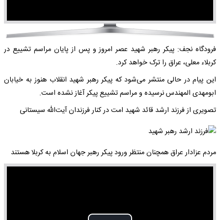
فرودگاه نجف: پیکر رهبر شهید عصر امروز و پس از پایان مراسم تشییع در
کربلاء معلی، عراق را ترک خواهد کرد.
این پیام در حالی منتشر می‌شود که پیکر رهبر شهید انقلاب هنوز به خیابان
ابومهدی المهندس نرسیده و مراسم تشییع پیکر آغاز نشده است.
تصویری از فرزند ارشد قائد شهید امت در کنار فرزندان آیت‌الله سیستانی
مردم عزادار عراق همچنان منتظر ورود پیکر رهبر جهان اسلام به کربلا هستند