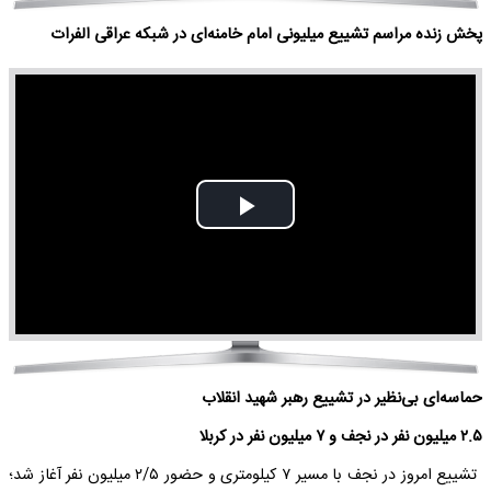
پخش زنده مراسم تشییع میلیونی امام خامنه‌ای در شبکه عراقی الفرات
Play
Video
حماسه‌ای بی‌نظیر در تشییع رهبر شهید انقلاب
۲.۵ میلیون نفر در نجف و ۷ میلیون نفر در کربلا
تشییع امروز در نجف با مسیر ۷ کیلومتری و حضور ۲/۵ میلیون نفر آغاز شد؛