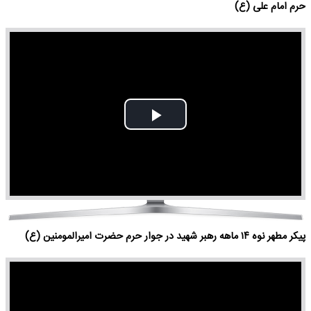
حرم امام علی (ع)
Play
Video
پیکر مطهر نوه ۱۴ ماهه رهبر شهید در جوار حرم حضرت امیرالمومنین (ع)