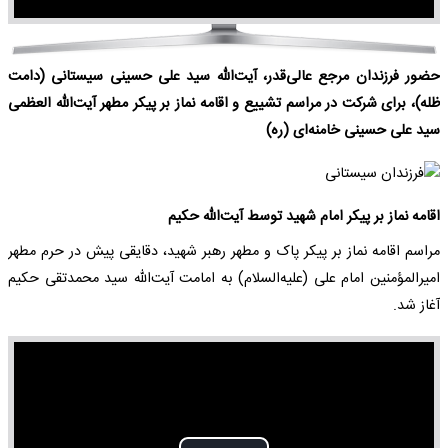
حضور فرزندان مرجع عالی‌قدر، آیت‌الله سید علی حسینی سیستانی (دامت
ظله)، برای شرکت در مراسم تشییع و اقامه نماز بر پیکر مطهر آیت‌الله العظمی
سید علی حسینی خامنه‌ای (ره)
اقامه نماز بر پیکر امام شهید توسط آیت‌الله حکیم
مراسم اقامه نماز بر پیکر پاک و مطهر رهبر شهید، دقایقی پیش در حرم مطهر
امیرالمؤمنین امام علی (علیه‌السلام) به امامت آیت‌الله سید محمدتقی حکیم
آغاز شد.