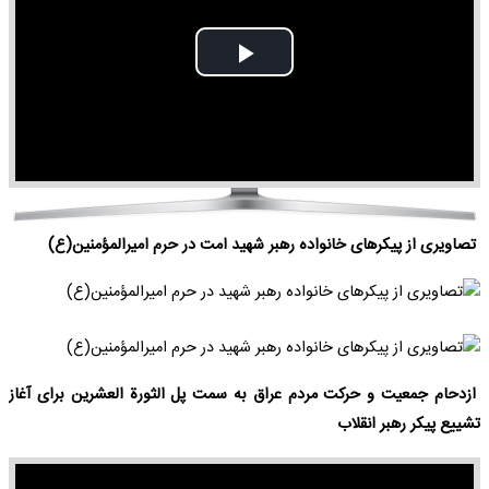
Play
Video
تصاویری از پیکرهای خانواده رهبر شهید امت در حرم امیرالمؤمنین(ع)
ازدحام جمعیت و حرکت مردم عراق به سمت پل الثورة العشرین برای آغاز
تشییع پیکر رهبر انقلاب