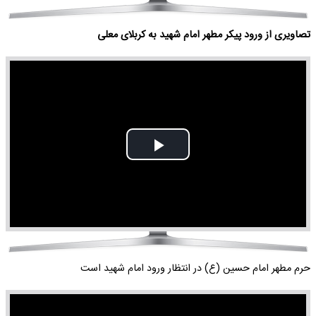
تصاویری از ورود پیکر مطهر امام شهید به کربلای معلی
Play
Video
حرم مطهر امام حسین (ع) در انتظار ورود امام شهید است