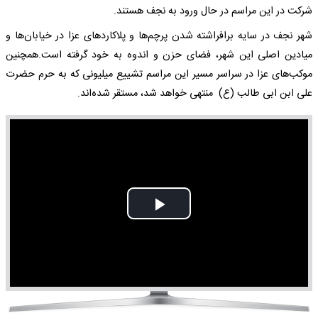
شرکت در این مراسم در حال ورود به نجف هستند.
شهر نجف در سایه برافراشته شدن پرچم‌ها و پلاکاردهای عزا در خیابان‌ها و
میادین اصلی این شهر، فضای حزن و اندوه به خود گرفته است.همچنین
موکب‌های عزا در سراسر مسیر این مراسم تشییع میلیونی که به حرم حضرت
علی ابن ابی طالب (ع) منتهی خواهد شد، مستقر شده‌اند.
Play
Video