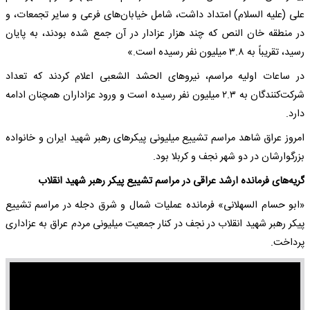
علی (علیه السلام) امتداد داشت، شامل خیابان‌های فرعی و سایر تجمعات، و
در منطقه خان النص که چند هزار عزادار در آن جمع شده بودند، به پایان
رسید، تقریباً به ۳.۸ میلیون نفر رسیده است.»
در ساعات اولیه مراسم، نیروهای الحشد الشعبی اعلام کردند که تعداد
شرکت‌کنندگان به ۲.۳ میلیون نفر رسیده است و ورود عزاداران همچنان ادامه
دارد.
امروز عراق شاهد مراسم تشییع میلیونی پیکرهای رهبر شهید ایران و خانواده‌
بزرگوارشان در دو شهر نجف و کربلا بود.
گریه‌های فرمانده ارشد عراقی در مراسم تشییع پیکر رهبر شهید انقلاب
«ابو حسام السهلانی» فرمانده عملیات شمال و شرق دجله در مراسم تشییع
پیکر رهبر شهید انقلاب در نجف در کنار جمعیت میلیونی مردم عراق به عزاداری
پرداخت.