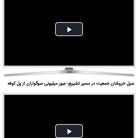
Play
Video
سیل خروشان جمعیت در مسیر تشییع؛ عبور میلیونی سوگواران از پل کوفه
Play