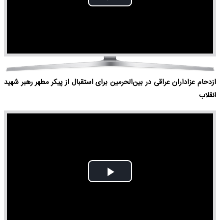
Play
Video
ازدحام عزاداران عراقی در بین‌الحرمین برای استقبال از پیکر مطهر رهبر شهید
انقلاب
Play
Video