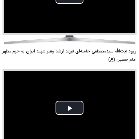
Play
Video
ورود آیت‌الله سیدمصطفی خامنه‌ای فرزند ارشد رهبر شهید ایران به حرم مطهر
امام حسین (ع)
Play
Video