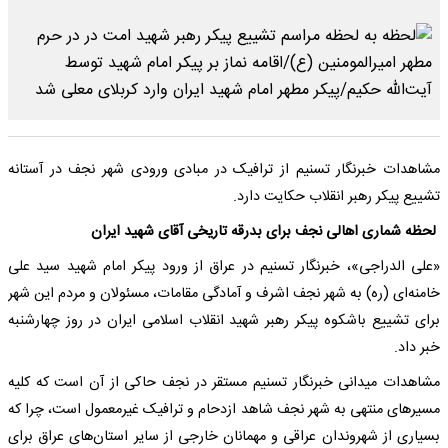
مشاهدات خبرنگار تسنیم از ترافیک در مبادی ورودی شهر نجف در آستانه
تشییع پیکر رهبر انقلاب حکایت دارد.
لحظه شماری اهالی نجف برای بدرقه تاریخی آقای شهید ایران
«علی الدراجی»، خبرنگار تسنیم در عراق از ورود پیکر امام شهید سید علی
خامنه‌ای (ره) به شهر نجف اشرف و آمادگی مقامات، مسئولان و مردم این شهر
برای تشییع باشکوه پیکر رهبر شهید انقلاب اسلامی ایران در روز چهارشنبه
خبر داد.
مشاهدات میدانی خبرنگار تسنیم مستقر در نجف حاکی از آن است که کلیه
مسیرهای منتهی به شهر نجف شاهد ازدحام و ترافیک غیرمعمول است، چرا که
بسیاری از شهروندان عراقی و مهمانان خارجی از سایر استان‌های عراق برای