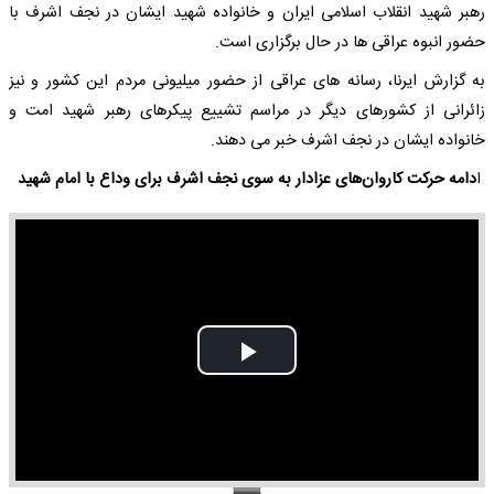
رهبر شهید انقلاب اسلامی ایران و خانواده شهید ایشان در نجف اشرف با
حضور انبوه عراقی ها در حال برگزاری است.
به گزارش ایرنا، رسانه های عراقی از حضور میلیونی مردم این کشور و نیز
زائرانی از کشورهای دیگر در مراسم تشییع پیکرهای رهبر شهید امت و
خانواده ایشان در نجف اشرف خبر می دهند.
ا
دامه حرکت کاروان‌های عزادار به سوی نجف اشرف برای وداع با امام شهید
Play
Video