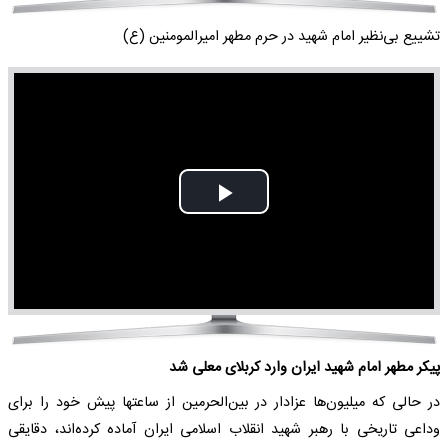
تشییع بی‌نظیر امام شهید در حرم مطهر امیرالمومنین (ع)
Play
Video
پیکر مطهر امام شهید ایران وارد کربلای معلی شد
در حالی که میلیون‌ها عزادار در بین‌الحرمین از ساعتها پیش خود را برای
وداعی تاریخی با رهبر شهید انقلاب اسلامی ایران آماده کرده‌اند، دقایقی