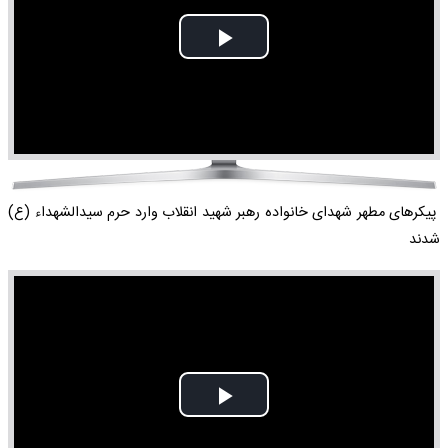
Play
Video
پیکرهای مطهر شهدای خانواده رهبر شهید انقلاب وارد حرم سیدالشهداء (ع)
شدند
Play