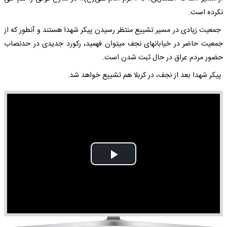
نکرده است.
جمعیت زیادی در مسیر تشییع منتظر رسیدن پیکر شهدا هستند و آنطور که از
جمعیت حاضر در خیابانهای نجف میتوان فهمید، رکورد جدیدی در حدنصاب
حضور مردم عراق در حال ثبت شدن است.
پیکر شهدا بعد از نجف، در کربلا هم تشییع خواهد شد.
Play
Video