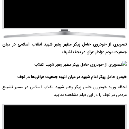
Video
تصویری از خودروی حامل پیکر مطهر رهبر شهید انقلاب اسلامی در میان
جمعیت مردم عزادار عراق در نجف اشرف
خودرو حامل پیکر امام شهید در میان انبوه جمعیت عراقی‌ها در نجف
لحظه ورود خودروی حامل پیکر رهبر شهید انقلاب اسلامی در مسیر تشییع
مردمی در نجف را در این فیلم مشاهده نمایید.