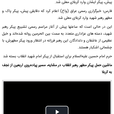
پیش، پیکر ایشان وارد کربلای معلی شد.
فارس؛ خبرگزاری رسمی عراق (واع) اعلام کرد که دقایقی پیش، پیکر پاک و
مطهر رهبر شهید وارد کربلای معلی شد.
این در حالی است که ساعتها پیش از آغاز مراسم رسمی تشییع پیکر رهبر
شهید، دسته های عزاداری متعدد به سمت بین الحرمین روانه شده‌اند و خیل
عظیمی از عاشقان و دلدادگان این رهبر فرزانه در انتظار ورود پیکر مطهرش، با
چشمانی اشکبار هستند.
حرم امام حسین علیه‌السلام برای استقبال از پیکر امام شهید انقلاب بسته شد
ماشین حمل پیکر مطهر رهبر انقلاب در مشایه، مسیر پیاده‌روی اربعین از نجف
به کربلا