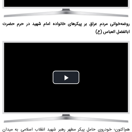
روضه‌خوانی مردم عراق بر پیکرهای خانواده امام شهید در حرم حضرت
ابالفضل العباس (ع)
Play
Video
هم‌اکنون؛ خودروی حامل پیکر مطهر رهبر شهید انقلاب اسلامی به میدان