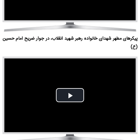
Video
پیکرهای مطهر شهدای خانواده رهبر شهید انقلاب، در جوار ضریح امام حسین
(ع)
Play
Video