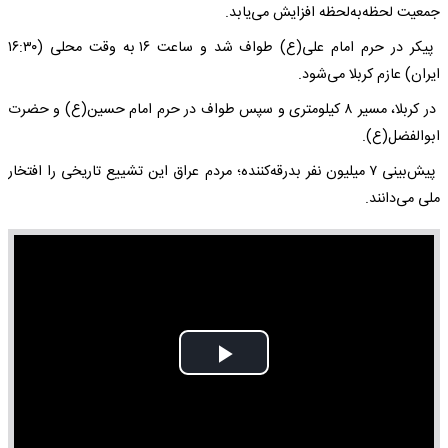
جمعیت لحظه‌به‌لحظه افزایش می‌یابد.
پیکر در حرم امام علی(ع) طواف شد و ساعت ۱۶ به وقت محلی (۱۶:۳۰
ایران) عازم کربلا می‌شود.
در کربلا، مسیر ۸ کیلومتری و سپس طواف در حرم امام حسین(ع) و حضرت
ابوالفضل(ع).
پیش‌بینی ۷ میلیون نفر بدرقه‌کننده؛ مردم عراق این تشییع تاریخی را افتخار
ملی می‌دانند.
Play
Video