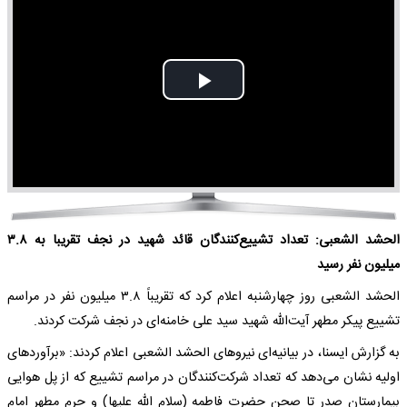
Play
Video
الحشد الشعبی: تعداد تشییع‌کنندگان قائد شهید در نجف تقریبا به ۳.۸
میلیون نفر رسید
الحشد الشعبی روز چهارشنبه اعلام کرد که تقریباً ۳.۸ میلیون نفر در مراسم
تشییع پیکر مطهر آیت‌الله شهید سید علی خامنه‌ای در نجف شرکت کردند.
به گزارش ایسنا، در بیانیه‌ای نیروهای الحشد الشعبی اعلام کردند: «برآوردهای
اولیه نشان می‌دهد که تعداد شرکت‌کنندگان در مراسم تشییع که از پل هوایی
بیمارستان صدر تا صحن حضرت فاطمه (سلام الله علیها) و حرم مطهر امام