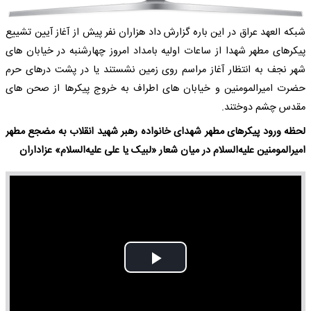
شبکه العهد عراق در این باره گزارش داد هزاران نفر پیش از آغاز آیین تشییع
پیکرهای مطهر شهدا از ساعات اولیه بامداد امروز چهارشنبه در خیابان های
شهر نجف به انتظار آغاز مراسم روی زمین نشستند یا در پشت درهای حرم
حضرت امیرالمومنین و خیابان های اطراف به خروج پیکرها از صحن های
مقدس چشم دوختند.
لحظه ورود پیکرهای مطهر شهدای خانواده رهبر شهید انقلاب به مضجع مطهر
امیرالمومنین علیه‌السلام در میان شعار «لبیک یا علی علیه‌السلام» عزاداران
Play
Video