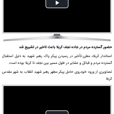
Play
Video
حضور گسترده مردم در جاده نجف کربلا باعث تاخیر در تشییع شد
استاندار کربلاء معلی:تأخیر در رسیدن پیکر پاک رهبر شهید به دلیل استقبال
گسترده مردم و قبائل و عشایر در طول مسیر بین نجف تا کربلا بوده است.
تصاویری از ورود خودروی حامل پیکر مطهر رهبر شهید انقلاب به شهر مقدس
کربلا