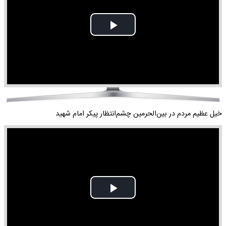
Play
Video
خیل عظیم مردم در بین‌الحرمین چشم‌انتظار پیکر امام شهید
Play
Video