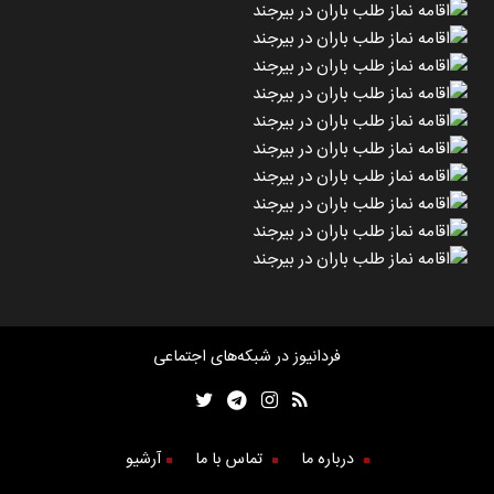
فردانیوز در شبکه‌های اجتماعی
درباره ما
تماس با ما
آرشیو