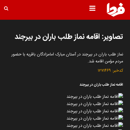
تصاویر: اقامه نماز طلب باران در بیرجند
نماز طلب باران در بیرجند در آستان مبارک امامزادگان باقریه با حضور
مردم مؤمن اقامه شد.
کدخبر:
۱۲۷۱۴۶۹
اقامه نماز طلب باران در بیرجند