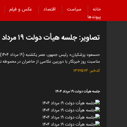
خانه
سیاست
اقتصاد
عکس و فیلم
پیوند‌ها
تصاویر: جلسه هیأت دولت ۱۹ مرداد ۱۴۰۴
«م
مناسبت روز خبرنگار با دوربین عکاسی از حاضران در محموطه
کدخبر:
۱۳۷۲۵۷۶
جلسه هیأت دولت ۱۹ مرداد ۱۴۰۴