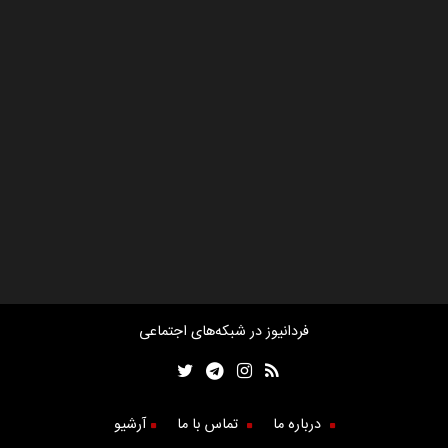
فردانیوز در شبکه‌های اجتماعی
درباره ما
تماس با ما
آرشیو