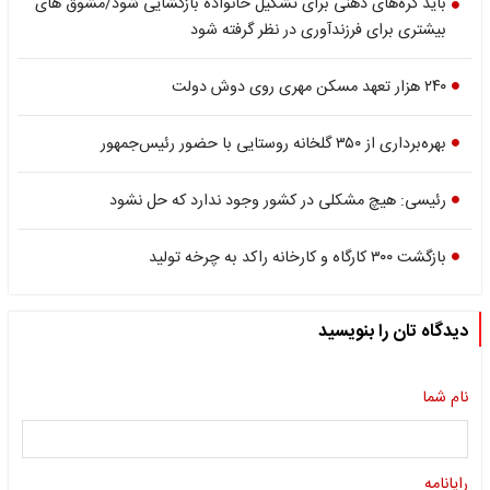
باید گره‌های ذهنی برای تشکیل خانواده بازگشایی شود/مشوق های
بیشتری برای فرزندآوری در نظر گرفته شود
۲۴۰ هزار تعهد مسکن مهری روی دوش دولت
بهره‌برداری از ۳۵۰ گلخانه روستایی با حضور رئیس‌جمهور
رئیسی: هیچ مشکلی در کشور وجود ندارد که حل نشود
بازگشت ۳۰۰ کارگاه و کارخانه راکد به چرخه تولید
دیدگاه تان را بنویسید
نام شما
رایانامه