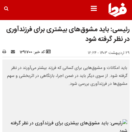
رئیسی: باید مشوق‌های بیشتری برای فرزندآوری
در نظر گرفته شود
کد خبر: 1291700
۲۹ اردیبهشت ۱۴۰۳ - ۱۲:۲۴
باید امکانات و مشوق‌هایی برای کسانی که فرزند بیشتر می‌آورند در نظر
گرفته شود. از سوی دیگر باید در ضمن اجرا، بازنگاهی در اثربخشی و سهم
مشوق‌ها در فرزندآوری بررسی شود.