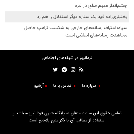
فردانیوز در شبکه‌های اجتماعی
درباره ما
تماس با ما
آرشیو
تمامی حقوق این سایت متعلق به پایگاه خبری فردا نیوز میباشد و
استفاده از مطالب آن با ذکر منبع بلامانع است