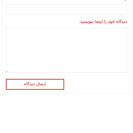
دیدگاه خود را اینجا بنویسید:
ارسال دیدگاه