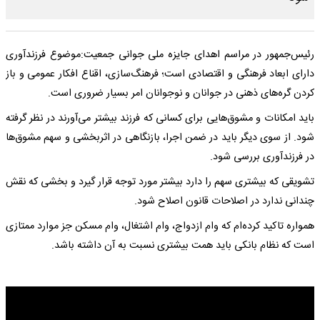
رئیس‌جمهور در مراسم اهدای جایزه ملی جوانی جمعیت:موضوع فرزندآوری
دارای ابعاد فرهنگی و اقتصادی است؛ فرهنگ‌سازی، اقناع افکار عمومی و باز
کردن گره‌های ذهنی در جوانان و نوجوانان امر بسیار ضروری است.
باید امکانات و مشوق‌هایی برای کسانی که فرزند بیشتر می‌آورند در نظر گرفته
شود. از سوی دیگر باید در ضمن اجرا، بازنگاهی در اثربخشی و سهم مشوق‌ها
در فرزندآوری بررسی شود.
تشویقی که بیشتری سهم را دارد بیشتر مورد توجه قرار گیرد و بخشی که نقش
چندانی ندارد در اصلاحات قانون اصلاح شود.
همواره تاکید کرده‌ام که وام ازدواج، وام اشتغال، وام مسکن جز موارد ممتازی
است که نظام بانکی باید همت بیشتری نسبت به آن داشته باشد.