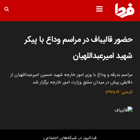
حضور قالیباف در مراسم وداع با پیکر
شهید امیرعبداللهیان
مراسم بدرقه و وداع با وزیر امور خارجه شهید حسین امیرعبداللهیان از
دقایقی پیش در میدان مشقِ وزارت امور خارجه برگزار شد.
کدخبر:
۱۲۹۲۸۰۹
فردانیوز در شبکه‌های اجتماعی