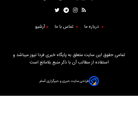
درباره ما
تماس با ما
آرشیو
تمامی حقوق این سایت متعلق به پایگاه خبری فردا نیوز میباشد و
استفاده از مطالب آن با ذکر منبع بلامانع است
طراحی سایت خبری و خبرگزاری آسام