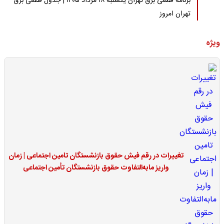
برنامه قطعی برق تهران یکشنبه ۱۸ مرداد ۱۴۰۵ | جدول قطعی برق
تهران امروز
ویژه
تغییرات در رقم فیش حقوق بازنشستگان تامین اجتماعی | زمان
واریز مابه‌التفاوت حقوق بازنشستگان تأمین اجتماعی