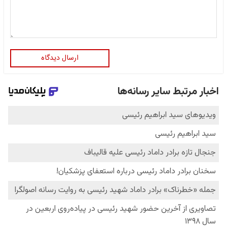
ارسال دیدگاه