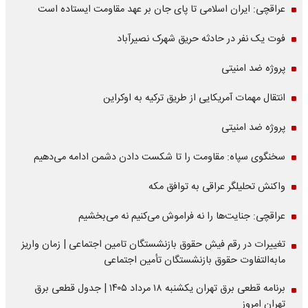
عراقچی: ایران اسلامی تا پای جان بر عهد مقاومت ایستاده است
فوت یک نفر در حادثه حریق شهرک نصیرآباد
پروژه ضد امنیتی
انتقال مهمات آمریکایی از طریق ترکیه به اوکراین
پروژه ضد امنیتی
سخنگوی سپاه: مقاومت را تا شکست دادن دشمن ادامه می‌دهیم
واکنش تحلیلگر عراقی به توافق مکه
عراقچی: جنایت‌ها را نه فراموش می‌کنیم نه می‌بخشیم
تغییرات در رقم فیش حقوق بازنشستگان تامین اجتماعی | زمان واریز
مابه‌التفاوت حقوق بازنشستگان تأمین اجتماعی
برنامه قطعی برق تهران یکشنبه ۱۸ مرداد ۱۴۰۵ | جدول قطعی برق
تهران امروز