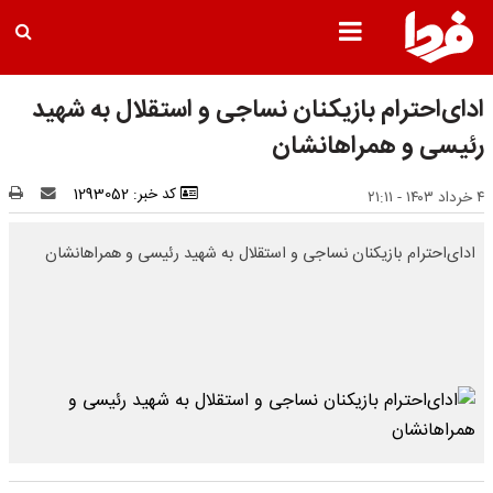
ادای‌احترام بازیکنان نساجی و استقلال به شهید
رئیسی و همراهانشان
کد خبر: 1293052
۴ خرداد ۱۴۰۳ - ۲۱:۱۱
ادای‌احترام بازیکنان نساجی و استقلال به شهید رئیسی و همراهانشان