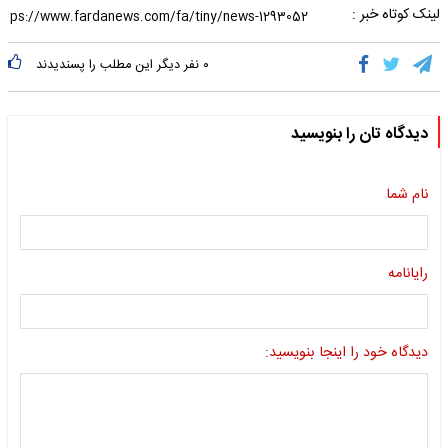
لینک کوتاه خبر :
۰
نفر دیگر این مطلب را پسندیدند
دیدگاه تان را بنویسید
نام شما
رایانامه
دیدگاه خود را اینجا بنویسید: