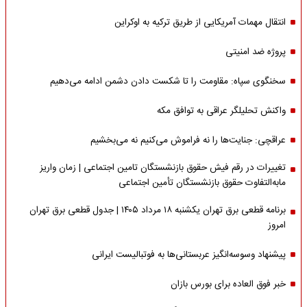
انتقال مهمات آمریکایی از طریق ترکیه به اوکراین
پروژه ضد امنیتی
سخنگوی سپاه: مقاومت را تا شکست دادن دشمن ادامه می‌دهیم
واکنش تحلیلگر عراقی به توافق مکه
عراقچی: جنایت‌ها را نه فراموش می‌کنیم نه می‌بخشیم
تغییرات در رقم فیش حقوق بازنشستگان تامین اجتماعی | زمان واریز
مابه‌التفاوت حقوق بازنشستگان تأمین اجتماعی
برنامه قطعی برق تهران یکشنبه ۱۸ مرداد ۱۴۰۵ | جدول قطعی برق تهران
امروز
پیشنهاد وسوسه‌انگیز عربستانی‌ها به فوتبالیست ایرانی
خبر فوق العاده برای بورس بازان