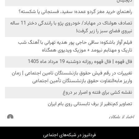
فردانیوز در شبکه‌های اجتماعی