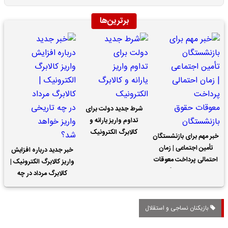
برترین‌ها
شرط جدید دولت برای
تداوم واریز یارانه و
کالابرگ الکترونیک
خبر مهم برای بازنشستگان
تأمین اجتماعی | زمان
خبر جدید درباره افزایش
احتمالی پرداخت معوقات
واریز کالابرگ الکترونیک |
حقوق بازنشستگان
کالابرگ مرداد در چه
تاریخی واریز خواهد شد؟
بازیکنان نساجی و استقلال