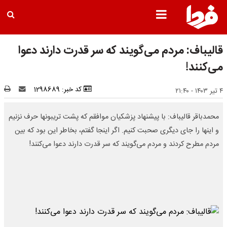
قالیباف: مردم می‌گویند که سر قدرت دارند دعوا
می‌کنند!
کد خبر: 1298689
۴ تیر ۱۴۰۳ - ۲۱:۴۰
محمدباقر قالیباف: با پیشنهاد پزشکیان موافقم که پشت تریبونها حرف نزنیم
و اینها را جای دیگری صحبت کنیم. اگر اینجا گفتم، بخاطر این بود که بین
مردم مطرح کردند و مردم می‌گویند که سر قدرت دارند دعوا می‌کنند!