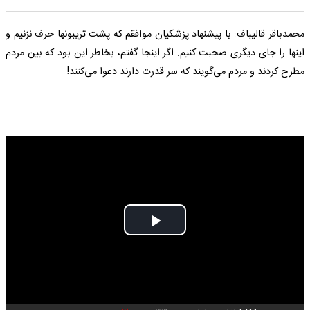
محمدباقر قالیباف: با پیشنهاد پزشکیان موافقم که پشت تریبونها حرف نزنیم و
اینها را جای دیگری صحبت کنیم. اگر اینجا گفتم، بخاطر این بود که بین مردم
مطرح کردند و مردم می‌گویند که سر قدرت دارند دعوا می‌کنند!
Play
Video