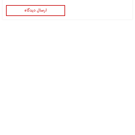
ارسال دیدگاه