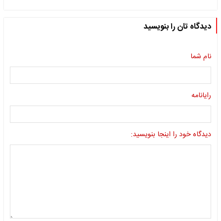
دیدگاه تان را بنویسید
نام شما
رایانامه
دیدگاه خود را اینجا بنویسید: