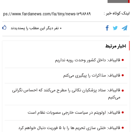
لینک کوتاه خبر :
۰
نفر دیگر این مطلب را پسندیدند
اخبار مرتبط
قالیباف: داخل کشور وحدت رویه نداریم
قالیباف: مذاکرات را پیگیری می‌کنم
قالیباف: ستاد پزشکیان نکاتی را مطرح می‌کنند که احساس نگرانی
می‌کنیم
قالیباف: اولویتم در سیاست خارجی مصوبات نظام است
قالیباف: خنثی سازی تحریم ها را با ۵ فوریت دنبال خواهم کرد