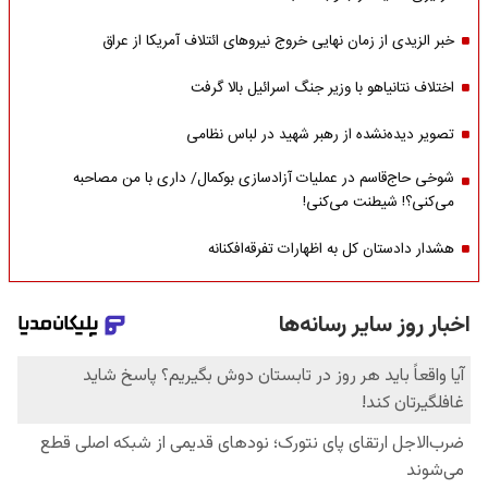
خبر الزیدی از زمان نهایی خروج نیروهای ائتلاف آمریکا از عراق
اختلاف نتانیاهو با وزیر جنگ اسرائیل بالا گرفت
تصویر دیده‌نشده از رهبر شهید در لباس نظامی
شوخی حاج‌قاسم در عملیات آزادسازی بوکمال/ داری با من مصاحبه‌
می‌کنی؟! شیطنت می‌کنی!
هشدار دادستان کل به اظهارات تفرقه‌افکنانه