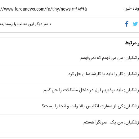
تاه خبر :
۰
نفر دیگر این مطلب را پسندیدن
ر مرتبط
زشکیان: من می‌فهمم که نمی‌فهمم
زشکیان: کار را باید با کارشناسان حل کرد
زشکیان: باید بپذیریم اول در داخل مشکلات را حل کنیم
زشکیان: کی از سفارت انگلیس بالا رفت و آنجا را بست؟
زشکیان: من یک اصولگرا هستم