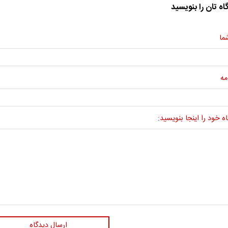
اه تان را بنویسید
ما
مه
ه خود را اینجا بنویسید:
ارسال دیدگاه