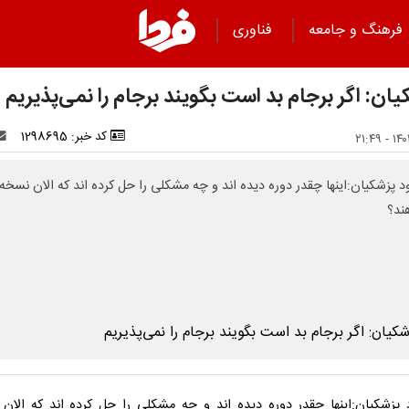
فرهنگ و جامعه
فناوری
ان: اگر برجام بد است بگویند برجام را نمی‌پذیریم
کد خبر: 1298695
 پزشکیان:اینها چقدر دوره دیده اند و چه مشکلی را حل کرده اند که الان نسخه
ند؟
پزشکیان:اینها چقدر دوره دیده اند و چه مشکلی را حل کرده اند که الان