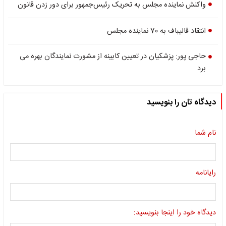
واکنش نماینده مجلس به تحریک رئیس‌جمهور برای دور زدن قانون
انتقاد قالیباف به 70 نماینده مجلس
حاجی پور: پزشکیان در تعیین کابینه از مشورت نمایندگان بهره می
برد
دیدگاه تان را بنویسید
نام شما
رایانامه
دیدگاه خود را اینجا بنویسید: