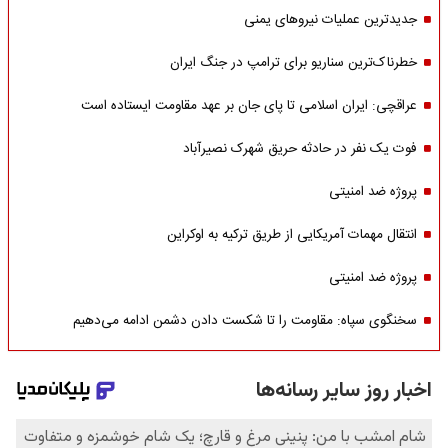
جدیدترین عملیات نیروهای یمنی
خطرناک‌ترین سناریو برای ترامپ در جنگ ایران
عراقچی: ایران اسلامی تا پای جان بر عهد مقاومت ایستاده است
فوت یک نفر در حادثه حریق شهرک نصیرآباد
پروژه ضد امنیتی
انتقال مهمات آمریکایی از طریق ترکیه به اوکراین
پروژه ضد امنیتی
سخنگوی سپاه: مقاومت را تا شکست دادن دشمن ادامه می‌دهیم