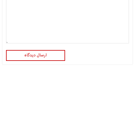
ارسال دیدگاه