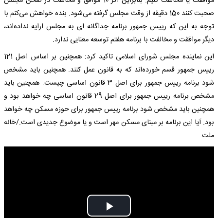
موافقت یا مخالفت کنیم. بنابراین اگر 10 موافق و مخالفت در صحن مجلس
صحبت کنند 150 دقیقه از وقت مجلس گرفته می‌شود. بنده خواهش می‌کنم با
توجه به این که رییس جمهور برنامه جداگانه ای به مجلس ارایه نداده‌اند،
دیگر موافقت و مخالفت با برنامه هفتم توسعه معنایی ندارد.
این نماینده مجلس شورای اسلامی تاکید کرد: همچنین بر اساس اصل 121
رییس جمهور قسم خورده‌اند که به قانون عمل کنند. همچنین باید مشخص
شود برنامه رییس جمهور برای اصل 3 قانون اساسی چیست. همچنین باید
مشخص برنامه رییس جمهور برای اصل 29 قانون اساسی چه خواهد بود و
همچنین باید مشخص شود برنامه رییس جمهور برای حوزه مسکن چه خواهد
بود. آیا این برنامه بر مبنای مسکن مهر است و یا موضوع جدیدی است./خانه
ملت
Play