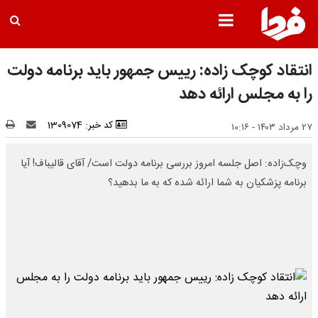
انتقاد کوچک زاده: رییس جمهور باید برنامه دولت
را به مجلس ارائه دهد
کد خبر: 1309074
۲۷ مرداد ۱۴۰۳ - ۱۰:۱۶
وچک‌زاده: اصل جلسه امروز بررسی برنامه دولت است/ آقای قالیباف! آیا
برنامه پزشکیان به شما ارائه شده که به ما بدهید؟