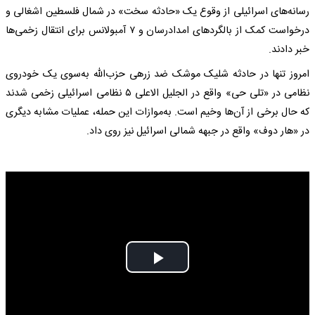
رسانه‌های اسرائیلی از وقوع یک «حادثه سخت» در شمال فلسطین اشغالی و
درخواست کمک از بالگردهای امدادرسان و ۷ آمبولانس برای انتقال زخمی‌ها
خبر دادند.
امروز تنها در حادثه شلیک موشک ضد زرهی حزب‌الله به‌سوی یک خودروی
نظامی در «تلی حی» واقع در الجلیل الاعلی ۵ نظامی اسرائیلی زخمی شدند
که حال برخی از آن‌ها وخیم است. به‌موازات این حمله، عملیات مشابه دیگری
در «هار دوف» واقع در جبهه شمالی اسرائیل نیز روی داد.
Play
Video