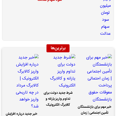
برترین‌ها
شرط جدید دولت برای
تداوم واریز یارانه و
کالابرگ الکترونیک
خبر مهم برای بازنشستگان
تأمین اجتماعی | زمان
خبر جدید درباره افزایش