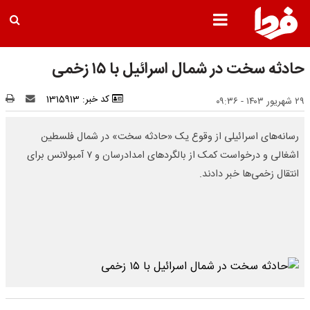
حادثه سخت در شمال اسرائیل با ۱۵ زخمی
کد خبر: 1315913
۲۹ شهریور ۱۴۰۳ - ۰۹:۳۶
رسانه‌های اسرائیلی از وقوع یک «حادثه سخت» در شمال فلسطین
اشغالی و درخواست کمک از بالگردهای امدادرسان و ۷ آمبولانس برای
انتقال زخمی‌ها خبر دادند.