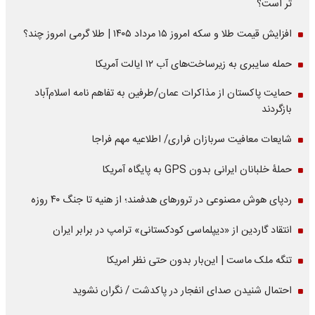
تر است؟
افزایش قیمت طلا و سکه امروز ۱۵ مرداد ۱۴۰۵ | طلا گرمی امروز چند؟
حمله سایبری به زیرساخت‌های آب ۱۲ ایالت آمریکا
حمایت پاکستان از مذاکرات عمان/طرفین به تفاهم نامه اسلام‌آباد
بازگردند
شایعات معافیت سربازان فراری/ اطلاعیه مهم فراجا
حملۀ خلبانان ایرانی بدون GPS به پایگاه آمریکا
ردپای هوش مصنوعی در ترورهای هدفمند؛ از هنیه تا جنگ ۴۰ روزه
انتقاد گاردین از «دیپلماسی کودکستانی» ترامپ در برابر ایران
تنگه ملک ماست | این‌بار بدون حتی نظر امریکا
احتمال شنیدن صدای انفجار در پاکدشت / نگران نشوید