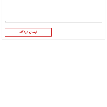
ارسال دیدگاه