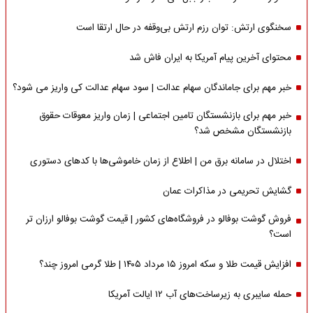
سخنگوی ارتش: توان رزم ارتش بی‌وقفه در حال ارتقا است
محتوای آخرین پیام آمریکا به ایران فاش شد
خبر مهم برای جاماندگان سهام عدالت | سود سهام عدالت کی واریز می شود؟
خبر مهم برای بازنشستگان تامین اجتماعی | زمان واریز معوقات حقوق
بازنشستگان مشخص شد؟
اختلال در سامانه برق من | اطلاع از زمان خاموشی‌ها با کدهای دستوری
گشایش تحریمی در مذاکرات عمان
فروش گوشت بوفالو در فروشگاه‌های کشور | قیمت گوشت بوفالو ارزان تر
است؟
افزایش قیمت طلا و سکه امروز ۱۵ مرداد ۱۴۰۵ | طلا گرمی امروز چند؟
حمله سایبری به زیرساخت‌های آب ۱۲ ایالت آمریکا