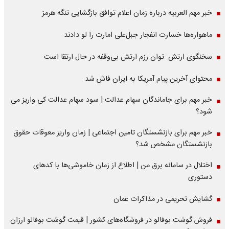
خبر مهم العربیه درباره زمان اعلام توافق بازگشایی تنگه هرمز
ماهواره‌‌ها خسارت انفجار جبل‌علی امارت را لو دادند
سخنگوی ارتش: توان رزم ارتش بی‌وقفه در حال ارتقا است
محتوای آخرین پیام آمریکا به ایران فاش شد
خبر مهم برای جاماندگان سهام عدالت | سود سهام عدالت کی واریز می
شود؟
خبر مهم برای بازنشستگان تامین اجتماعی | زمان واریز معوقات حقوق
بازنشستگان مشخص شد؟
اختلال در سامانه برق من | اطلاع از زمان خاموشی‌ها با کدهای
دستوری
گشایش تحریمی در مذاکرات عمان
فروش گوشت بوفالو در فروشگاه‌های کشور | قیمت گوشت بوفالو ارزان