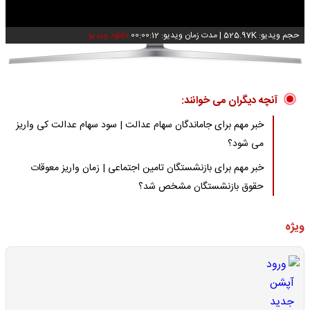
حجم ویدیو: 525.97K
|
مدت زمان ویدیو: 00:00:12
دانلود ویدیو
آنچه دیگران می خوانند:
خبر مهم برای جاماندگان سهام عدالت | سود سهام عدالت کی واریز
می شود؟
خبر مهم برای بازنشستگان تامین اجتماعی | زمان واریز معوقات
حقوق بازنشستگان مشخص شد؟
ویژه