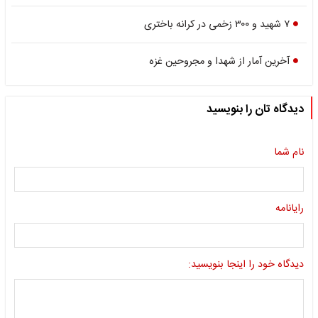
۷ شهید و ۳۰۰ زخمی در کرانه باختری
آخرین آمار از شهدا و مجروحین غزه
دیدگاه تان را بنویسید
نام شما
رایانامه
دیدگاه خود را اینجا بنویسید: