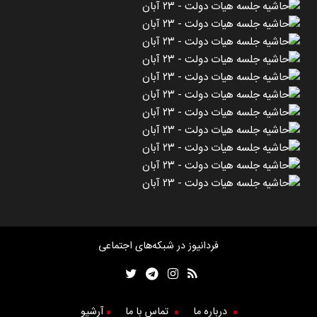
فردانیوز در شبکه‌های اجتماعی
درباره ما
تماس با ما
آرشیو