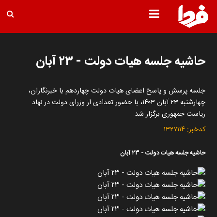
حاشیه جلسه هیات دولت - ۲۳ آبان
جلسه پرسش و پاسخ اعضای هیات دولت چهاردهم با خبرنگاران،
چهارشنبه ۲۳ آبان ۱۴۰۳، با حضور تعدادی از وزرای دولت در نهاد
ریاست جمهوری برگزار شد.
کدخبر:
۱۳۲۷۱۱۴
حاشیه جلسه هیات دولت - ۲۳ آبان