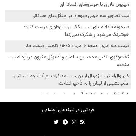
فردانیوز در شبکه‌های اجتماعی