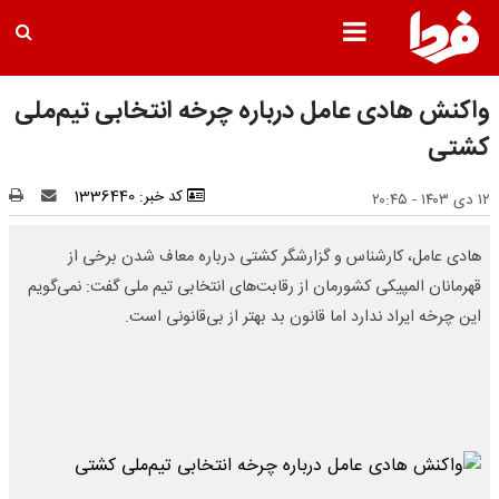
واکنش هادی عامل درباره چرخه انتخابی تیم‌ملی
کشتی
کد خبر: 1336440
۱۲ دی ۱۴۰۳ - ۲۰:۴۵
هادی عامل، کارشناس و گزارشگر کشتی درباره معاف شدن برخی از
قهرمانان المپیکی کشورمان از رقابت‌های انتخابی تیم ملی گفت: نمی‌گویم
این چرخه ایراد ندارد اما قانون بد بهتر از بی‌قانونی است.