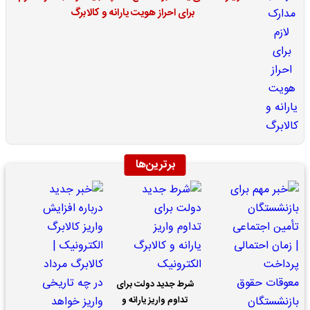
برای احراز هویت یارانه و کالابرگ
برترین‌ها
شرط جدید دولت برای
تداوم واریز یارانه و