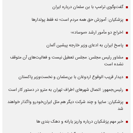
گفت‌وگوی ترامپ با بن سلمان درباره ایران
پزشکیان: آموزش حق همه مردم است؛ نه فقط پولدارها
اخراج دو مأمور ارشد «موساد»؛
پاسخ ایران به ادعای وزیر خارجه پیشین آلمان
مشاور رئیس مجلس: مجلس تعطیل نیست و فعالیت‌های آن متوقف
نشده است
دیدار قریب الوقوع اردوغان با بن‌سلمان و نخست‌وزیر پاکستان
رئیس‌جمهور: اتصال شهرهای اطراف تهران به مترو در دستور کار است
پزشکیان: سایپا و چند شرکت دیگر هم مثل ایران‌خودرو واگذار خواهند
شد
خبر مهم پزشکیان درباره واریز یارانه و دهک بندی ها