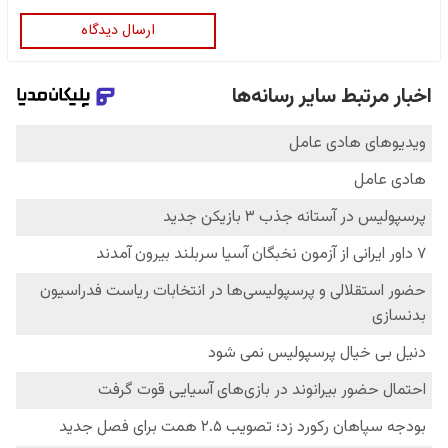
ارسال دیدگاه