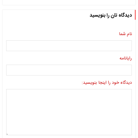
دیدگاه تان را بنویسید
نام شما
رایانامه
دیدگاه خود را اینجا بنویسید: