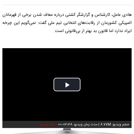
هادی عامل، کارشناس و گزارشگر کشتی درباره معاف شدن برخی از قهرمانان
المپیکی کشورمان از رقابت‌های انتخابی تیم ملی گفت: نمی‌گویم این چرخه
ایراد ندارد اما قانون بد بهتر از بی‌قانونی است.
Play
Video
حجم ویدیو: 8.77M
|
مدت زمان ویدیو: 00:03:38
دانلود ویدیو