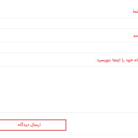
ما
مه
ه خود را اینجا بنویسید:
ارسال دیدگاه