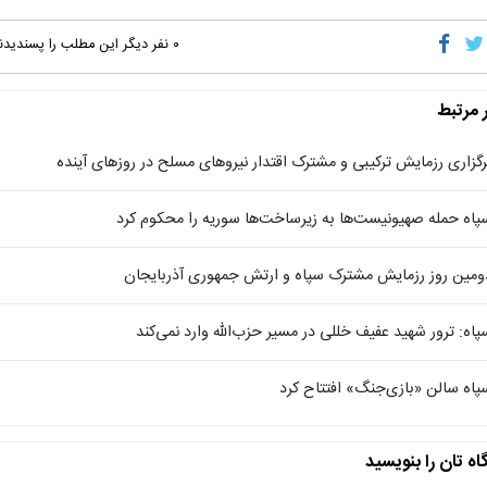
۰
نفر دیگر این مطلب را پسندیدن
ر مرتبط
رگزاری رزمایش ترکیبی و مشترک اقتدار نیرو‌های مسلح در روز‌های آینده
پاه حمله صهیونیست‌ها به زیرساخت‌ها سوریه را محکوم کرد
ومین روز رزمایش مشترک سپاه و ارتش جمهوری آذربایجان
پاه: ترور شهید عفیف خللی در مسیر حزب‌الله وارد نمی‌کند
پاه سالن «بازی‌جنگ» افتتاح کرد
اه تان را بنویسید