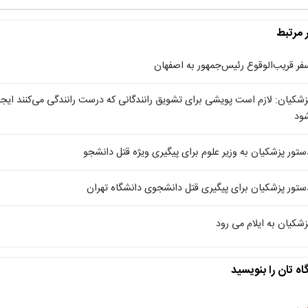
ر مرتبط
فر قریب‌الوقوع رئیس‌جمهور به اصفهان
زشکیان: لازم است پویشی برای تشویق رانندگانی که درست رانندگی می‌کنند ایجا
ود
ستور پزشکیان به وزیر علوم برای پیگیری ویژه قتل دانشجو
ستور پزشکیان برای پیگیری قتل دانشجوی دانشگاه تهران
زشکیان به ایلام می رود
اه تان را بنویسید