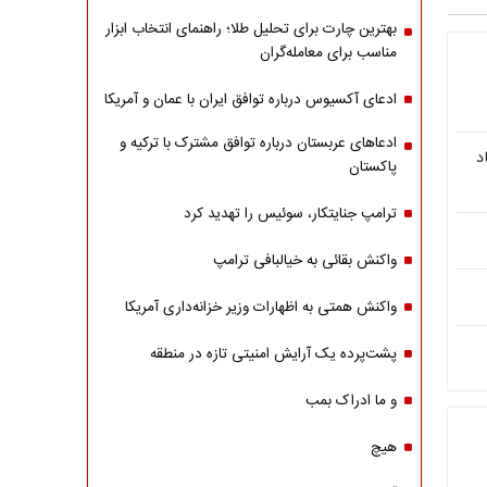
بهترین چارت برای تحلیل طلا؛ راهنمای انتخاب ابزار
مناسب برای معامله‌گران
ادعای آکسیوس درباره توافق ایران با عمان و آمریکا
ادعاهای عربستان درباره توافق مشترک با ترکیه و
د
پاکستان
ترامپ جنایتکار، سوئیس را تهدید کرد
واکنش بقائی به خیالبافی ترامپ
واکنش همتی به اظهارات وزیر خزانه‌داری آمریکا
پشت‌پرده یک آرایش امنیتی تازه در منطقه
و ما ادراک بمب
هیچ