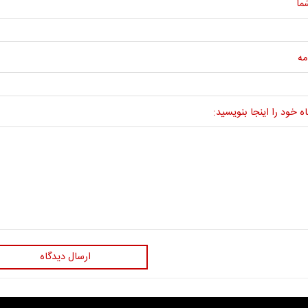
ما
مه
ه خود را اینجا بنویسید:
ارسال دیدگاه