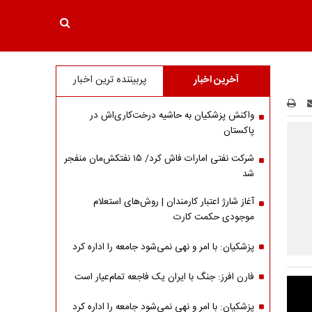
آخرین اخبار
پربیننده ترین اخبار
واکنش پزشکیان به حاشیه درخت‌کاری‌اش در
پاکستان
شرکت نفتی امارات فاش کرد/ ۱۵ نفتکش‌مان منفجر
شد
آغاز شارژ اعتبار کارمندان | روش‌های استعلام
موجودی حکمت کارت
پزشکیان: با امر و نهی نمی‌شود جامعه را اداره کرد
فارن افرز: جنگ با ایران یک فاجعه تمام‌عیار است
پزشکیان: با امر و نهی نمی‌شود جامعه را اداره کرد