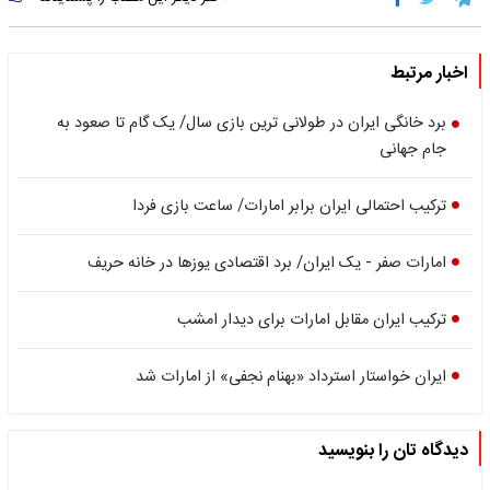
اخبار مرتبط
برد خانگی ایران در طولانی ترین بازی سال/ یک گام تا صعود به
جام جهانی
ترکیب احتمالی ایران برابر امارات/ ساعت بازی فردا
امارات صفر - یک ایران/ برد اقتصادی یوزها در خانه حریف
ترکیب ایران مقابل امارات برای دیدار امشب
ایران خواستار استرداد «بهنام نجفی» از امارات شد
دیدگاه تان را بنویسید