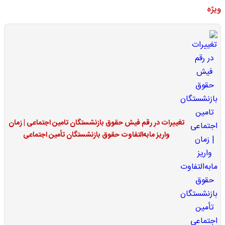
ویژه
تغییرات در رقم فیش حقوق بازنشستگان تامین اجتماعی | زمان
واریز مابه‌التفاوت حقوق بازنشستگان تأمین اجتماعی