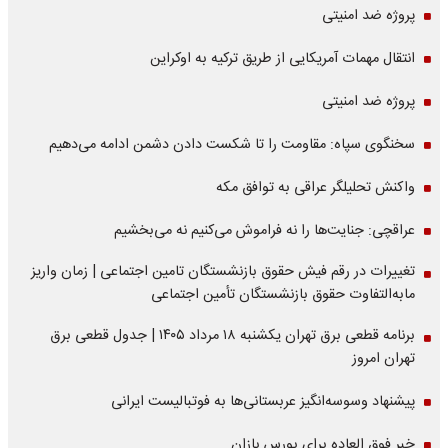
پروژه ضد امنیتی
انتقال مهمات آمریکایی از طریق ترکیه به اوکراین
پروژه ضد امنیتی
سخنگوی سپاه: مقاومت را تا شکست دادن دشمن ادامه می‌دهیم
واکنش تحلیلگر عراقی به توافق مکه
عراقچی: جنایت‌ها را نه فراموش می‌کنیم نه می‌بخشیم
تغییرات در رقم فیش حقوق بازنشستگان تامین اجتماعی | زمان واریز
مابه‌التفاوت حقوق بازنشستگان تأمین اجتماعی
برنامه قطعی برق تهران یکشنبه ۱۸ مرداد ۱۴۰۵ | جدول قطعی برق
تهران امروز
پیشنهاد وسوسه‌انگیز عربستانی‌ها به فوتبالیست ایرانی
خبر فوق العاده برای بورس بازان