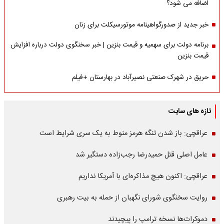
اضافه می شود؟
خبر جدید از صدورگواهینامه موتورسیکلت برای زنان
برنامه دولت برای سهمیه و قیمت بنزین | خبر سخنگوی دولت درباره افزایش
قیمت بنزین
حریق در شهرک صنعتی نصیرآباد در بهارستان +فیلم
تازه های سایت
عراقچی: باز شدن تنگه هرمز منوط به یک سری شرایط است
عامل اصلی قتل حمیدرضا رجب‌زاده دستگیر شد
عراقچی: اکنون هیچ مذاکره‌ای با آمریکا نداریم
روایت سخنگوی شورای نگهبان از حمله به بیت رهبری
دموکرات‌ها نسخه ترامپ را پیچیدند