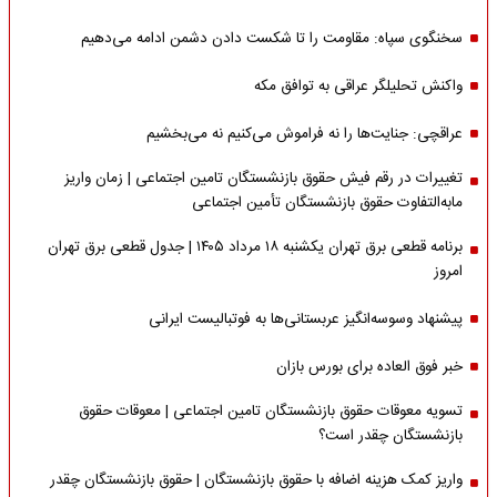
سخنگوی سپاه: مقاومت را تا شکست دادن دشمن ادامه می‌دهیم
واکنش تحلیلگر عراقی به توافق مکه
عراقچی: جنایت‌ها را نه فراموش می‌کنیم نه می‌بخشیم
تغییرات در رقم فیش حقوق بازنشستگان تامین اجتماعی | زمان واریز
مابه‌التفاوت حقوق بازنشستگان تأمین اجتماعی
برنامه قطعی برق تهران یکشنبه ۱۸ مرداد ۱۴۰۵ | جدول قطعی برق تهران
امروز
پیشنهاد وسوسه‌انگیز عربستانی‌ها به فوتبالیست ایرانی
خبر فوق العاده برای بورس بازان
تسویه معوقات حقوق بازنشستگان تامین اجتماعی | معوقات حقوق
بازنشستگان چقدر است؟
واریز کمک هزینه اضافه با حقوق بازنشستگان | حقوق بازنشستگان چقدر