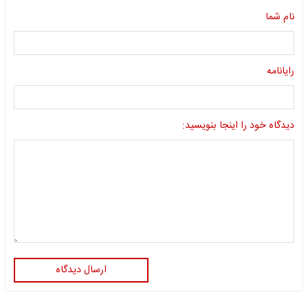
نام شما
رایانامه
دیدگاه خود را اینجا بنویسید:
ارسال دیدگاه