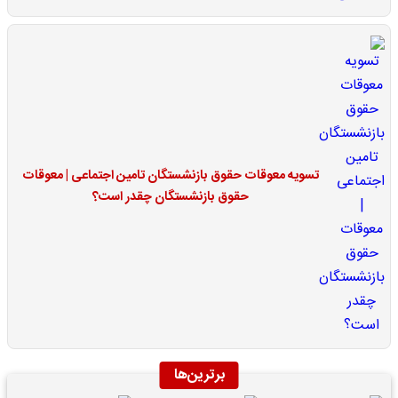
تسویه معوقات حقوق بازنشستگان تامین اجتماعی | معوقات
حقوق بازنشستگان چقدر است؟
برترین‌ها