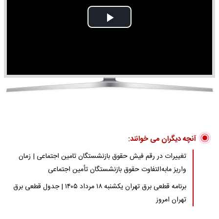
Play
Video
آنچه دیگران می خوانند:
تغییرات در رقم فیش حقوق بازنشستگان تامین اجتماعی | زمان
واریز مابه‌التفاوت حقوق بازنشستگان تأمین اجتماعی
برنامه قطعی برق تهران یکشنبه ۱۸ مرداد ۱۴۰۵ | جدول قطعی برق
تهران امروز