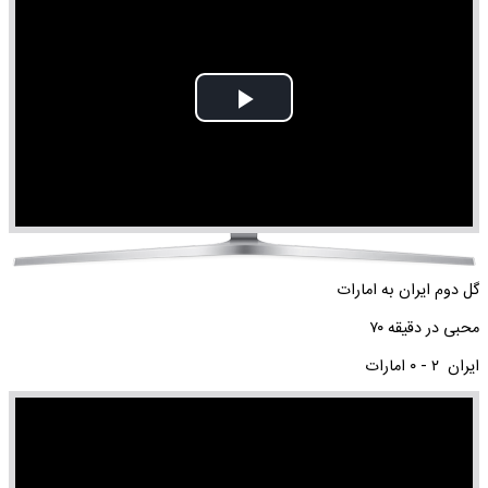
Play
Video
گل دوم ایران به امارات
محبی در دقیقه ۷۰
ایران ۲ - ۰ امارات