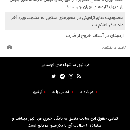
فردانیوز در شبکه‌های اجتماعی
درباره ما
تماس با ما
آرشیو
تمامی حقوق این سایت متعلق به پایگاه خبری فردا نیوز میباشد و
استفاده از مطالب آن با ذکر منبع بلامانع است