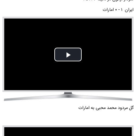
ایران ۱ - ۰ امارات
Play
Video
گل مردود محمد محبی به امارات