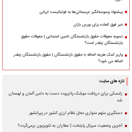
پیشنهاد وسوسه‌انگیز عربستانی‌ها به فوتبالیست ایرانی
خبر فوق العاده برای بورس بازان
تسویه معوقات حقوق بازنشستگان تامین اجتماعی | معوقات حقوق
بازنشستگان چقدر است؟
واریز کمک هزینه اضافه با حقوق بازنشستگان | حقوق بازنشستگان چقدر
اضافه می شود؟
تازه های سایت
زلنسکی برای دریافت موشک پاتریوت دست به دامن آلمان و لهستان
شد
دستگیری متهم متواری مخل نظام ارزی کشور در پیرانشهر
آخرین وضعیت سریال پایتخت | عطاران به تلویزیون برمی‌گردد؟