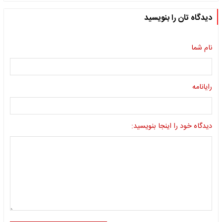
دیدگاه تان را بنویسید
نام شما
رایانامه
دیدگاه خود را اینجا بنویسید: