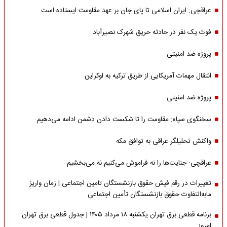
عراقچی: ایران اسلامی تا پای جان بر عهد مقاومت ایستاده است
فوت یک نفر در حادثه حریق شهرک نصیرآباد
پروژه ضد امنیتی
انتقال مهمات آمریکایی از طریق ترکیه به اوکراین
پروژه ضد امنیتی
سخنگوی سپاه: مقاومت را تا شکست دادن دشمن ادامه می‌دهیم
واکنش تحلیلگر عراقی به توافق مکه
عراقچی: جنایت‌ها را نه فراموش می‌کنیم نه می‌بخشیم
تغییرات در رقم فیش حقوق بازنشستگان تامین اجتماعی | زمان واریز
مابه‌التفاوت حقوق بازنشستگان تأمین اجتماعی
برنامه قطعی برق تهران یکشنبه ۱۸ مرداد ۱۴۰۵ | جدول قطعی برق تهران
امروز