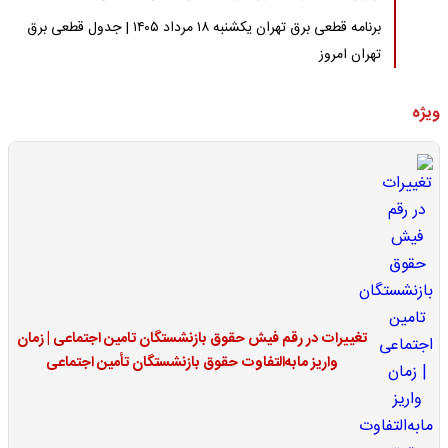
برنامه قطعی برق تهران یکشنبه ۱۸ مرداد ۱۴۰۵ | جدول قطعی برق
تهران امروز
ویژه
تغییرات در رقم فیش حقوق بازنشستگان تامین اجتماعی | زمان
واریز مابه‌التفاوت حقوق بازنشستگان تأمین اجتماعی