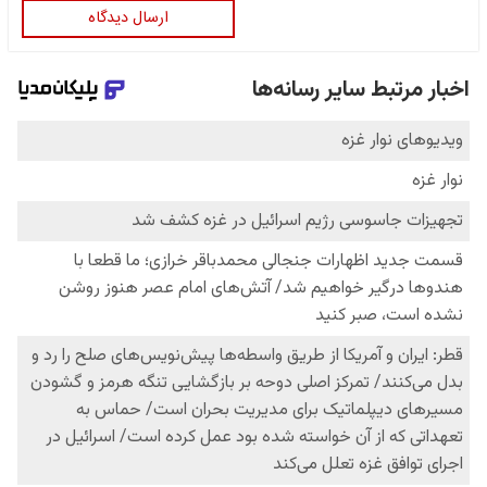
ارسال دیدگاه