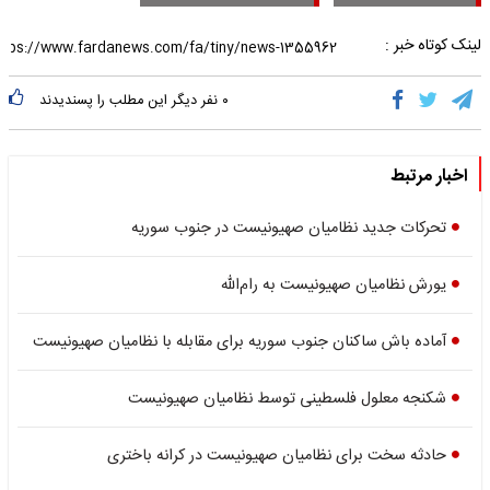
لینک کوتاه خبر :
۰
نفر دیگر این مطلب را پسندیدند
اخبار مرتبط
تحرکات جدید نظامیان صهیونیست در جنوب سوریه
یورش نظامیان صهیونیست به رام‌الله
آماده باش ساکنان جنوب سوریه برای مقابله با نظامیان صهیونیست
شکنجه معلول فلسطینی توسط نظامیان صهیونیست
حادثه سخت برای نظامیان صهیونیست در کرانه باختری