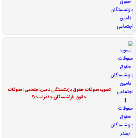
تسویه معوقات حقوق بازنشستگان تامین اجتماعی | معوقات
حقوق بازنشستگان چقدر است؟