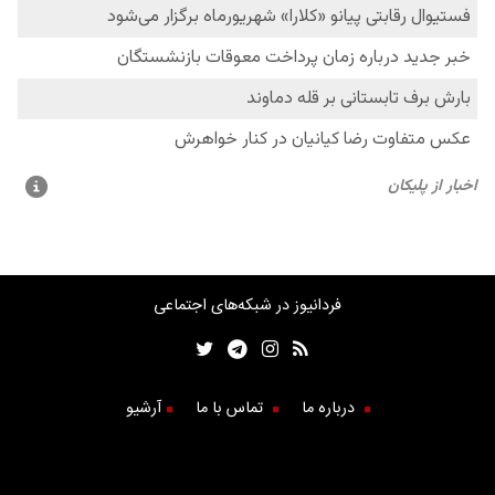
فردانیوز در شبکه‌های اجتماعی
درباره ما
تماس با ما
آرشیو