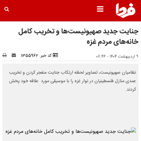
جنایت جدید صهیونیست‌ها و تخریب کامل
خانه‌های مردم غزه
کد خبر: 1355962
۹ اردیبهشت ۱۴۰۴ - ۰۷:۴۶
نظامیان صهیونیست، تصاویر لحظه ارتکاب جنایت منفجر کردن و تخریب
عمدی منازل فلسطینیان در نوار غزه را با موسیقی مورد علاقه خود پخش
کردند.