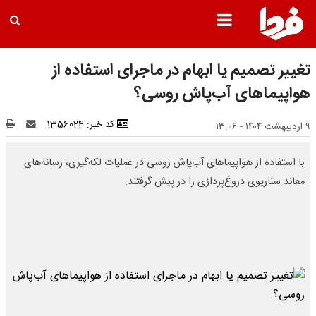
تغییر تصمیم یا ابهام در ماجرای استفاده از
هواپیماهای آب‌پاش روسی؟
کد خبر: 1356024
۹ اردیبهشت ۱۴۰۴ - ۱۳:۰۶
با استفاده از هواپیماهای آب‌پاش روسی در عملیات لکه‌گیری، رسانه‌های
معاند سناریوی دروغ‌پردازی را در پیش گرفتند.