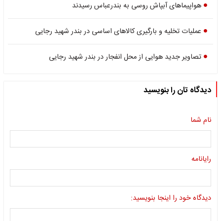
هواپیماهای آبپاش روسی به بندرعباس رسیدند
عملیات تخلیه و بارگیری کالاهای اساسی در بندر شهید رجایی
تصاویر جدید هوایی از محل انفجار در بندر ‌شهید رجایی
دیدگاه تان را بنویسید
نام شما
رایانامه
دیدگاه خود را اینجا بنویسید: