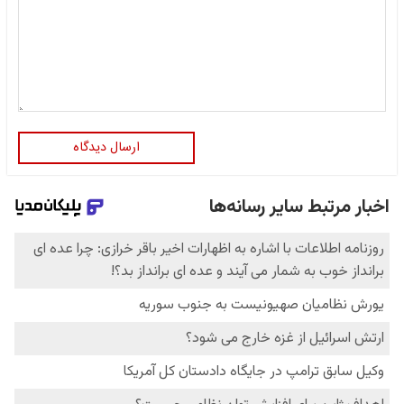
ارسال دیدگاه