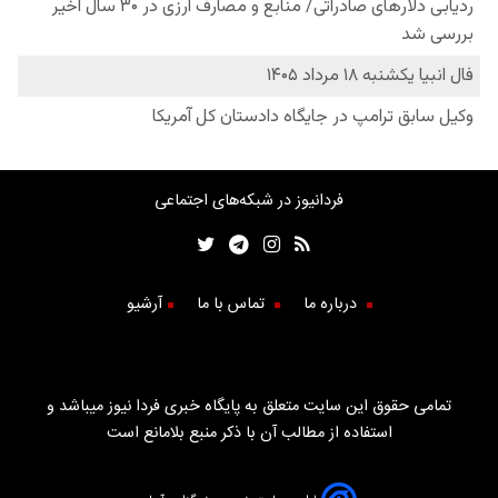
فردانیوز در شبکه‌های اجتماعی
درباره ما
تماس با ما
آرشیو
تمامی حقوق این سایت متعلق به پایگاه خبری فردا نیوز میباشد و
استفاده از مطالب آن با ذکر منبع بلامانع است