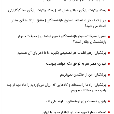
بسته اینترنت رایگان دولتی فعال شد | بسته اینترنت رایگان ۲۰۰ گیگابایتی
واریز کمک هزینه اضافه با حقوق بازنشستگان | حقوق بازنشستگان چقدر
اضافه می شود؟
تسویه معوقات حقوق بازنشستگان تامین اجتماعی | معوقات حقوق
بازنشستگان چقدر است؟
پزشکیان: رهبر انقلاب هر تصمیمی بگیرند ما تا آخر پای آن هستیم
فیدان: مصر هم به توافق مکه خواهد پیوست
پزشکیان: من از جنگیدن نمی‌ترسم
پزشکیان: راه ما را بسته‌اند و کالاهایی که ارزان می‌آوردیم را حالا باید از چند
راه و مسیر مختلف بیاوریم
رایزنی نخست وزیر ارمنستان با الهام علی اف
نسخه معمار تحریم ها برای توافق جدید با ایران