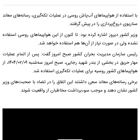
با استفاده از هواپیماهای آب‌پاش روسی در عملیات لکه‌گیری، رسانه‌های معاند
سناریوی دروغ‌پردازی را در پیش گرفتند.
وزیر کشور دیروز اشاره کرده بود: تا کنون از این هواپیماهای روسی استفاده
نشده ولی در صورت نیاز از آن‌ها هم استفاده خواهد شد.
رئیس سازمان مدیریت بحران کشور صبح امروز گفت: پس از اتمام عملیات
مهار حریق در بخشی از بندر شهید رجایی، صبح امروز سه‌شنبه ۱۴۰۴/۰۲/۰۹، از
هواپیماهای کشور روسیه برای عملیات لکه‌گیری استفاده شد.
برخی رسانه‌های معاند سعی داشتند این اتفاق را در تضاد با صحبت‌های وزیر
کشور نشان دهند و موجب سوءبرداشت مخاطبان از واقعیت شوند.