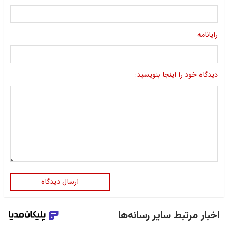
رایانامه
دیدگاه خود را اینجا بنویسید:
ارسال دیدگاه