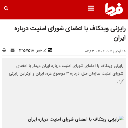
رایزنی ویتکاف با اعضای شورای امنیت درباره
ایران
کد خبر: 1357518
۱۸ اردیبهشت ۱۴۰۴ - ۰۷:۴۳
رایزنی ویتکاف با اعضای شورای امنیت درباره ایران دیدار با اعضای
شورای امنیت سازمان ملل، درباره ۳ موضوع غزه، ایران و اوکراین رایزنی
کرد.