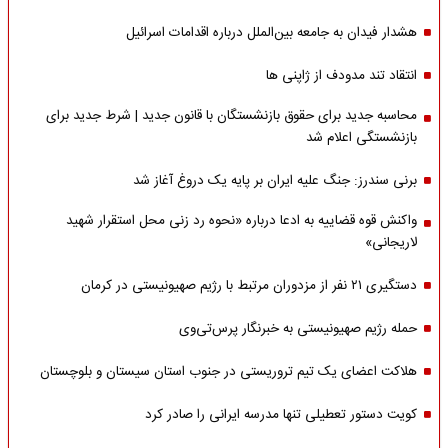
هشدار فیدان به جامعه بین‌الملل درباره اقدامات اسرائیل
انتقاد تند مدودف از ژاپنی ها
محاسبه جدید برای حقوق بازنشستگان با قانون جدید | شرط جدید برای
بازنشستگی اعلام شد
برنی سندرز: جنگ علیه ایران بر پایه یک دروغ آغاز شد
واکنش قوه قضاییه به ادعا درباره «نحوه رد زنی محل استقرار شهید
لاریجانی»
دستگیری ۲۱ نفر از مزدوران مرتبط با رژیم صهیونیستی در کرمان
حمله رژیم صهیونیستی به خبرنگار پرس‌تی‌وی
هلاکت اعضای یک تیم تروریستی در جنوب استان سیستان و بلوچستان
کویت دستور تعطیلی تنها مدرسه ایرانی را صادر کرد