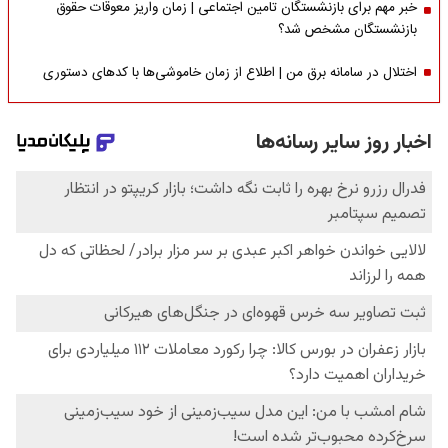
خبر مهم برای بازنشستگان تامین اجتماعی | زمان واریز معوقات حقوق
بازنشستگان مشخص شد؟
اختلال در سامانه برق من | اطلاع از زمان خاموشی‌ها با کدهای دستوری