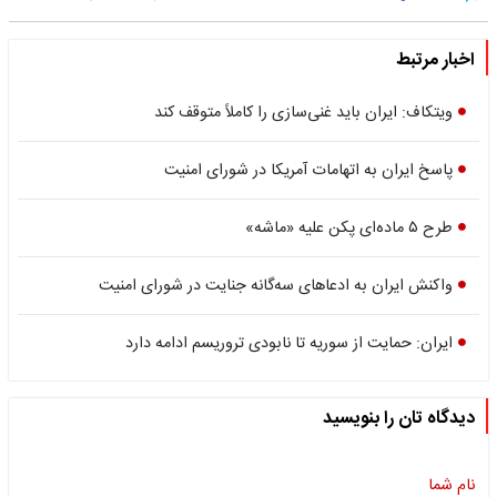
اخبار مرتبط
ویتکاف: ایران باید غنی‌سازی را کاملاً متوقف کند
پاسخ ایران به اتهامات آمریکا در شورای امنیت
طرح ۵ ماده‌ای پکن علیه «ماشه»
واکنش ایران به ادعاهای سه‌گانه جنایت در شورای امنیت
ایران: حمایت از سوریه تا نابودی تروریسم ادامه دارد
دیدگاه تان را بنویسید
نام شما