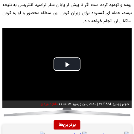
بوده و تهدید کرده ست اگر تا پیش از پایان سفر ترامپ، آتش‌بس به نتیجه
نرسد، حمله ای گسترده برای ویران کردن این منطقه محصور و آواره کردن
ساکنان آن انجام خواهد داد.
Play
Video
حجم ویدیو: 17.48M
|
مدت زمان ویدیو: 00:00:15
دانلود ویدیو
برترین‌ها